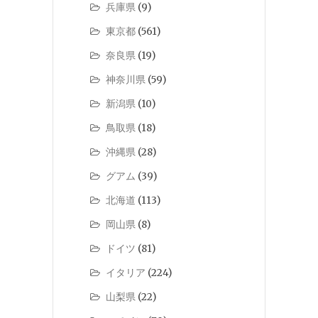
兵庫県
(9)
東京都
(561)
奈良県
(19)
神奈川県
(59)
新潟県
(10)
鳥取県
(18)
沖縄県
(28)
グアム
(39)
北海道
(113)
岡山県
(8)
ドイツ
(81)
イタリア
(224)
山梨県
(22)