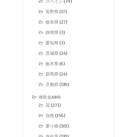
スペイン
(79)
長野県
(17)
岐阜県
(27)
静岡県
(3)
愛知県
(3)
茨城県
(24)
栃木県
(6)
群馬県
(24)
京都府
(185)
種類
(1,680)
花
(271)
自然
(156)
乗り物
(101)
寺社等
(185)