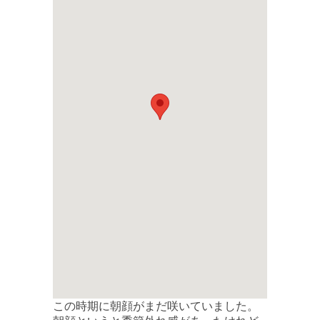
この時期に朝顔がまだ咲いていました。