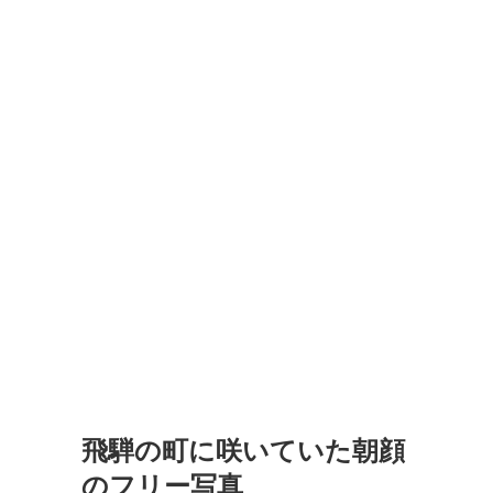
飛騨の町に咲いていた朝顔
のフリー写真