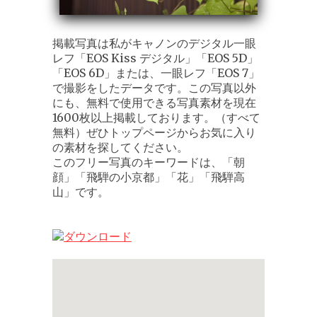
掲載写真は私がキャノンのデジタル一眼
レフ「EOS Kiss デジタル」「EOS 5D」
「EOS 6D」または、一眼レフ「EOS 7」
で撮影をしたデータです。この写真以外
にも、無料で使用できる写真素材を現在
1600枚以上掲載しております。（すべて
無料）ぜひトップページからお気に入り
の素材を探してください。
このフリー写真のキーワードは、「朝
顔」「飛騨の小京都」「花」「飛騨高
山」です。