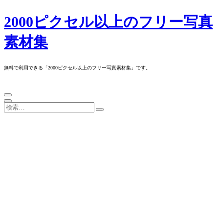
Skip
2000ピクセル以上のフリー写真
to
content
素材集
無料で利用できる「2000ピクセル以上のフリー写真素材集」です。