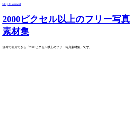
Skip to content
2000ピクセル以上のフリー写真
素材集
無料で利用できる「2000ピクセル以上のフリー写真素材集」です。