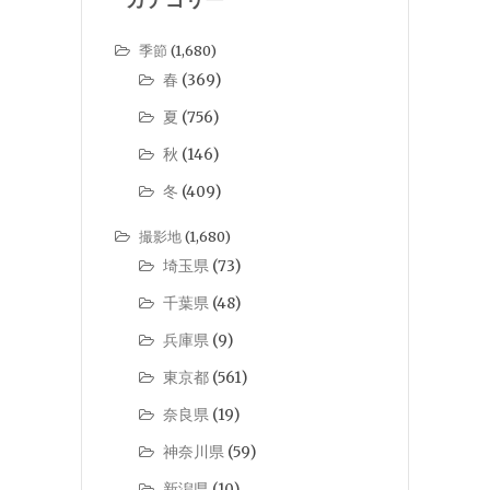
季節
(1,680)
春
(369)
夏
(756)
秋
(146)
冬
(409)
撮影地
(1,680)
埼玉県
(73)
千葉県
(48)
兵庫県
(9)
東京都
(561)
奈良県
(19)
神奈川県
(59)
新潟県
(10)