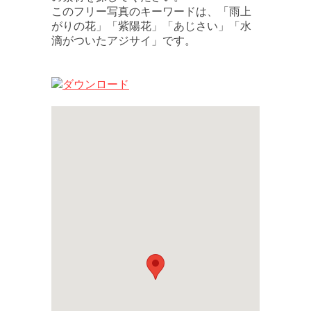
このフリー写真のキーワードは、「雨上
がりの花」「紫陽花」「あじさい」「水
滴がついたアジサイ」です。