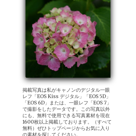
掲載写真は私がキャノンのデジタル一眼
レフ「EOS Kiss デジタル」「EOS 5D」
「EOS 6D」または、一眼レフ「EOS 7」
で撮影をしたデータです。この写真以外
にも、無料で使用できる写真素材を現在
1600枚以上掲載しております。（すべて
無料）ぜひトップページからお気に入り
の素材を探してください。