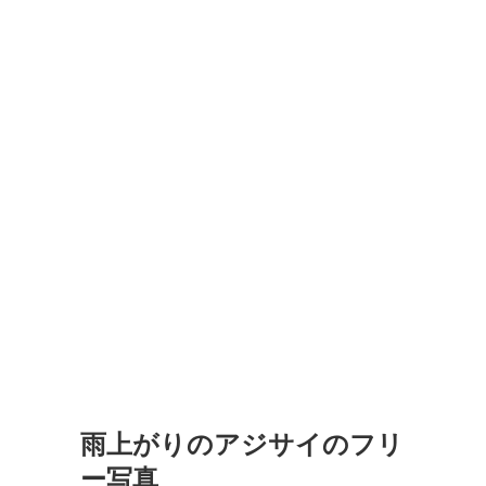
雨上がりのアジサイのフリ
ー写真