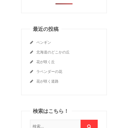
最近の投稿
ペンギン
北海道のどこかの丘
花が咲く丘
ラベンダーの花
花が咲く道路
検索はこちら！