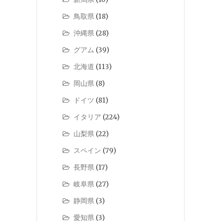
鳥取県
(18)
沖縄県
(28)
グアム
(39)
北海道
(113)
岡山県
(8)
ドイツ
(81)
イタリア
(224)
山梨県
(22)
スペイン
(79)
長野県
(17)
岐阜県
(27)
静岡県
(3)
愛知県
(3)