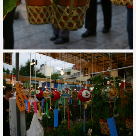
ohtsu6
2021年6月6日