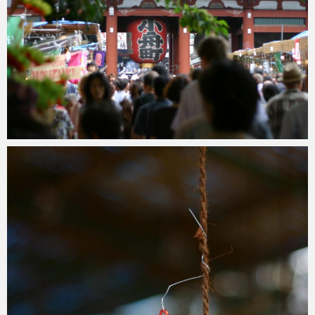
ohtsu6
2021年6月6日