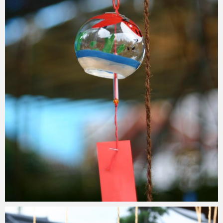
ohtsu6
2021年6月6日