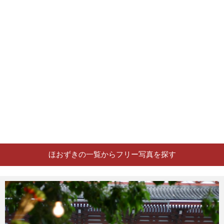
ほおずきの一覧からフリー写真を探す