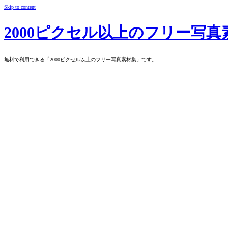
Skip to content
2000ピクセル以上のフリー写真
無料で利用できる「2000ピクセル以上のフリー写真素材集」です。