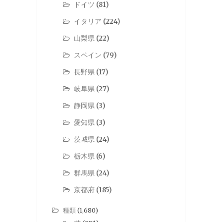
ドイツ
(81)
イタリア
(224)
山梨県
(22)
スペイン
(79)
長野県
(17)
岐阜県
(27)
静岡県
(3)
愛知県
(3)
茨城県
(24)
栃木県
(6)
群馬県
(24)
京都府
(185)
種類
(1,680)