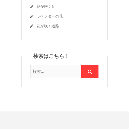
花が咲く丘
ラベンダーの花
花が咲く道路
検索はこちら！