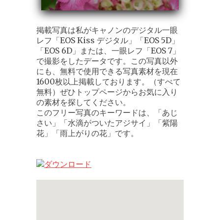
掲載写真は私がキャノンのデジタル一眼
レフ「EOS Kiss デジタル」「EOS 5D」
「EOS 6D」または、一眼レフ「EOS 7」
で撮影をしたデータです。この写真以外
にも、無料で使用できる写真素材を現在
1600枚以上掲載しております。（すべて
無料）ぜひトップページからお気に入り
の素材を探してください。
このフリー写真のキーワードは、「あじ
さい」「水滴がついたアジサイ」「紫陽
花」「雨上がりの花」です。