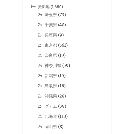
撮影地
(1,680)
埼玉県
(73)
千葉県
(48)
兵庫県
(9)
東京都
(561)
奈良県
(19)
神奈川県
(59)
新潟県
(10)
鳥取県
(18)
沖縄県
(28)
グアム
(39)
北海道
(113)
岡山県
(8)