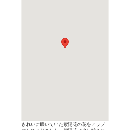
きれいに咲いていた紫陽花の花をアップ