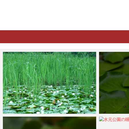
ohtsu6
2021年6月6日
ohtsu6