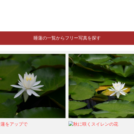
睡蓮の一覧からフリー写真を探す
2021年6月6日
ohtsu6
2021年6月6日