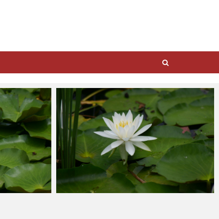
ohtsu6
2021年6月6日