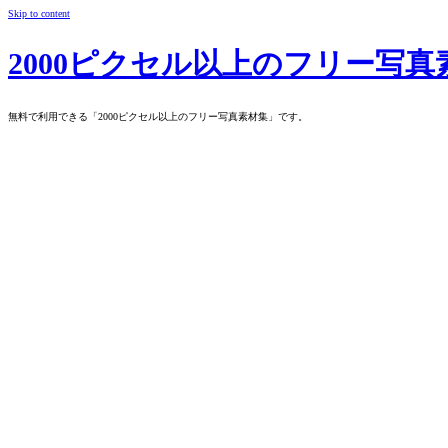
Skip to content
2000ピクセル以上のフリー写真
無料で利用できる「2000ピクセル以上のフリー写真素材集」です。