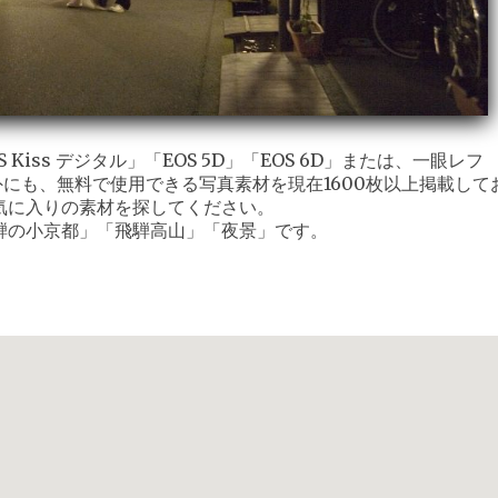
iss デジタル」「EOS 5D」「EOS 6D」または、一眼レフ
外にも、無料で使用できる写真素材を現在1600枚以上掲載して
気に入りの素材を探してください。
騨の小京都」「飛騨高山」「夜景」です。