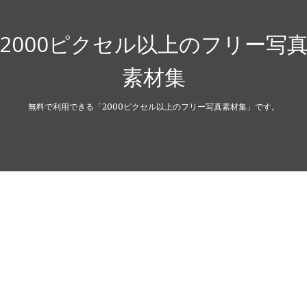
2000ピクセル以上のフリー写
素材集
無料で利用できる「2000ピクセル以上のフリー写真素材集」です。