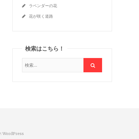
ラベンダーの花
花が咲く道路
検索はこちら！
y:
WordPress