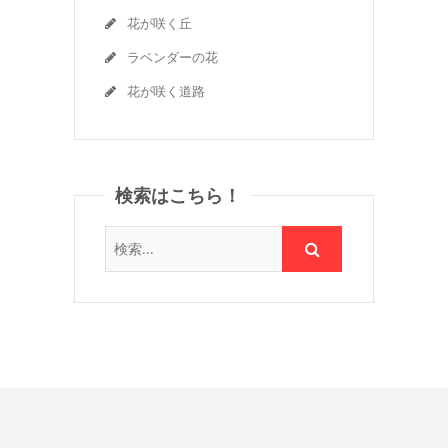
花が咲く丘
ラベンダーの花
花が咲く道路
検索はこちら！