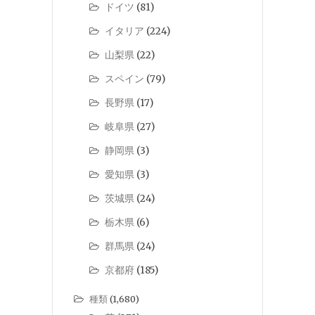
ドイツ
(81)
イタリア
(224)
山梨県
(22)
スペイン
(79)
長野県
(17)
岐阜県
(27)
静岡県
(3)
愛知県
(3)
茨城県
(24)
栃木県
(6)
群馬県
(24)
京都府
(185)
種類
(1,680)