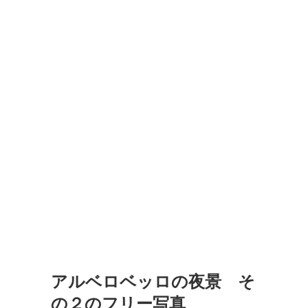
アルベロベッロの夜景 そ
の２のフリー写真