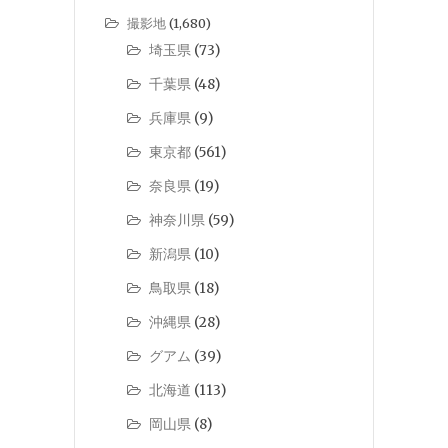
撮影地
(1,680)
埼玉県
(73)
千葉県
(48)
兵庫県
(9)
東京都
(561)
奈良県
(19)
神奈川県
(59)
新潟県
(10)
鳥取県
(18)
沖縄県
(28)
グアム
(39)
北海道
(113)
岡山県
(8)