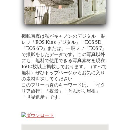
掲載写真は私がキャノンのデジタル一眼
レフ「EOS Kiss デジタル」「EOS 5D」
「EOS 6D」または、一眼レフ「EOS 7」
で撮影をしたデータです。この写真以外
にも、無料で使用できる写真素材を現在
1600枚以上掲載しております。（すべて
無料）ぜひトップページからお気に入り
の素材を探してください。
このフリー写真のキーワードは、「イタ
リア旅行」「夜景」「とんがり屋根」
「世界遺産」です。