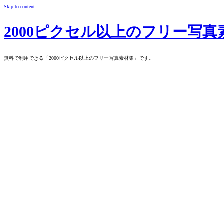
Skip to content
2000ピクセル以上のフリー写真
無料で利用できる「2000ピクセル以上のフリー写真素材集」です。