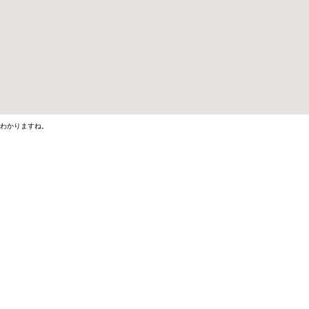
わかりますね。