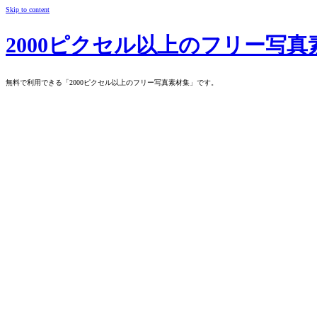
Skip to content
2000ピクセル以上のフリー写真
無料で利用できる「2000ピクセル以上のフリー写真素材集」です。