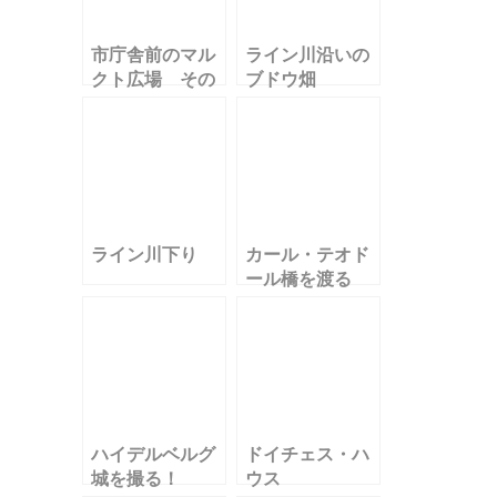
市庁舎前のマル
ライン川沿いの
クト広場 その
ブドウ畑
２
ライン川下り
カール・テオド
ール橋を渡る
ハイデルベルグ
ドイチェス・ハ
城を撮る！
ウス