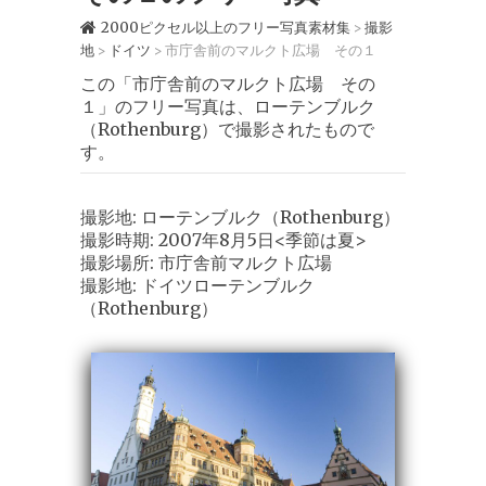
2000ピクセル以上のフリー写真素材集
撮影
>
地
ドイツ
市庁舎前のマルクト広場 その１
>
>
この「市庁舎前のマルクト広場 その
１」のフリー写真は、ローテンブルク
（Rothenburg）で撮影されたもので
す。
撮影地: ローテンブルク（Rothenburg）
撮影時期: 2007年8月5日<季節は夏>
撮影場所: 市庁舎前マルクト広場
撮影地: ドイツローテンブルク
（Rothenburg）