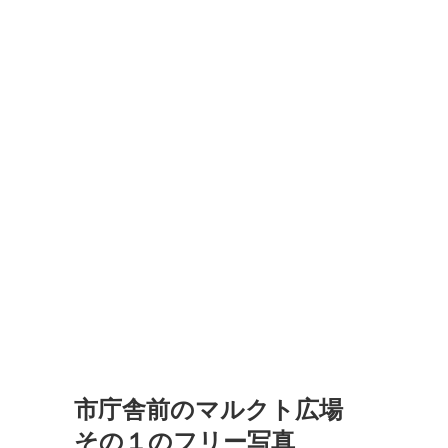
市庁舎前のマルクト広場
その１のフリー写真