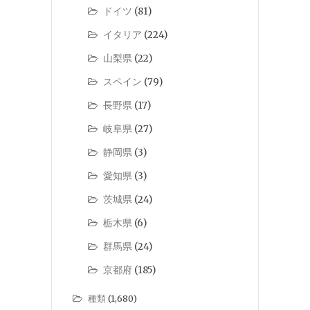
ドイツ
(81)
イタリア
(224)
山梨県
(22)
スペイン
(79)
長野県
(17)
岐阜県
(27)
静岡県
(3)
愛知県
(3)
茨城県
(24)
栃木県
(6)
群馬県
(24)
京都府
(185)
種類
(1,680)