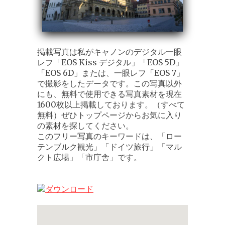
掲載写真は私がキャノンのデジタル一眼
レフ「EOS Kiss デジタル」「EOS 5D」
「EOS 6D」または、一眼レフ「EOS 7」
で撮影をしたデータです。この写真以外
にも、無料で使用できる写真素材を現在
1600枚以上掲載しております。（すべて
無料）ぜひトップページからお気に入り
の素材を探してください。
このフリー写真のキーワードは、「ロー
テンブルク観光」「ドイツ旅行」「マル
クト広場」「市庁舎」です。