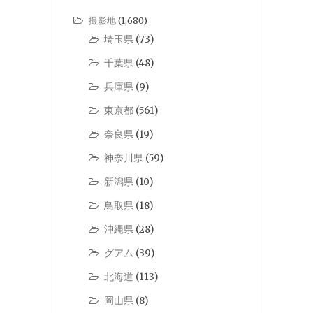
撮影地
(1,680)
埼玉県
(73)
千葉県
(48)
兵庫県
(9)
東京都
(561)
奈良県
(19)
神奈川県
(59)
新潟県
(10)
鳥取県
(18)
沖縄県
(28)
グアム
(39)
北海道
(113)
岡山県
(8)