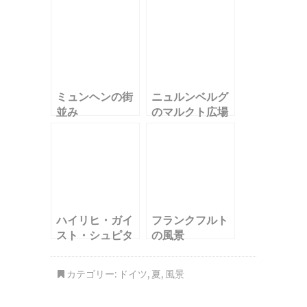
ミュンヘンの街
ニュルンベルグ
並み
のマルクト広場
ハイリヒ・ガイ
フランクフルト
スト・シュピタ
の風景
ール
カテゴリー:
ドイツ
,
夏
,
風景