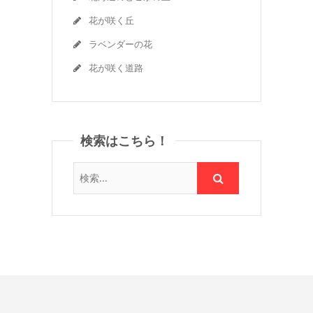
花が咲く丘
ラベンダーの花
花が咲く道路
検索はこちら！