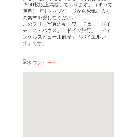
1600枚以上掲載しております。（すべて
無料）ぜひトップページからお気に入り
の素材を探してください。
このフリー写真のキーワードは、「ドイ
チェス・ハウス」「ドイツ旅行」「ディ
ンケルスビュール観光」「バイエルン
州」です。