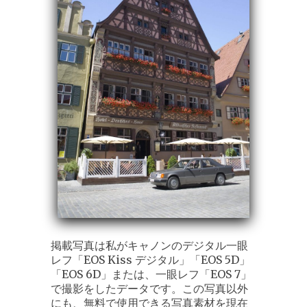
掲載写真は私がキャノンのデジタル一眼
レフ「EOS Kiss デジタル」「EOS 5D」
「EOS 6D」または、一眼レフ「EOS 7」
で撮影をしたデータです。この写真以外
にも、無料で使用できる写真素材を現在