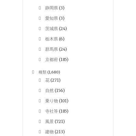
静岡県
(3)
愛知県
(3)
茨城県
(24)
栃木県
(6)
群馬県
(24)
京都府
(185)
種類
(1,680)
花
(271)
自然
(156)
乗り物
(101)
寺社等
(185)
風景
(721)
建物
(213)