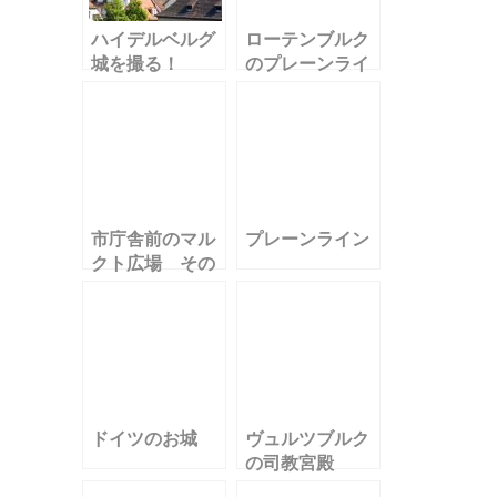
ハイデルベルグ
ローテンブルク
城を撮る！
のプレーンライ
ンの夜景
市庁舎前のマル
プレーンライン
クト広場 その
２
ドイツのお城
ヴュルツブルク
の司教宮殿