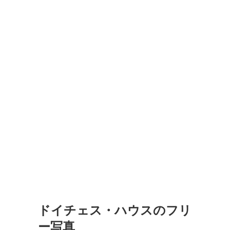
ドイチェス・ハウスのフリ
ー写真