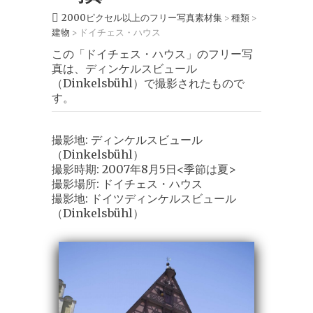
2000ピクセル以上のフリー写真素材集
種類
>
>
建物
ドイチェス・ハウス
>
この「ドイチェス・ハウス」のフリー写
真は、ディンケルスビュール
（Dinkelsbühl）で撮影されたもので
す。
撮影地: ディンケルスビュール
（Dinkelsbühl）
撮影時期: 2007年8月5日<季節は夏>
撮影場所: ドイチェス・ハウス
撮影地: ドイツディンケルスビュール
（Dinkelsbühl）