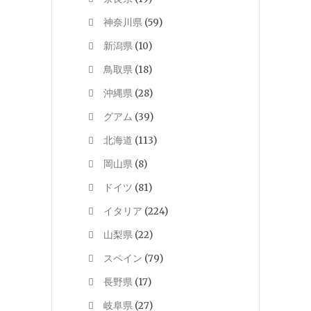
神奈川県
(59)
新潟県
(10)
鳥取県
(18)
沖縄県
(28)
グアム
(39)
北海道
(113)
岡山県
(8)
ドイツ
(81)
イタリア
(224)
山梨県
(22)
スペイン
(79)
長野県
(17)
岐阜県
(27)