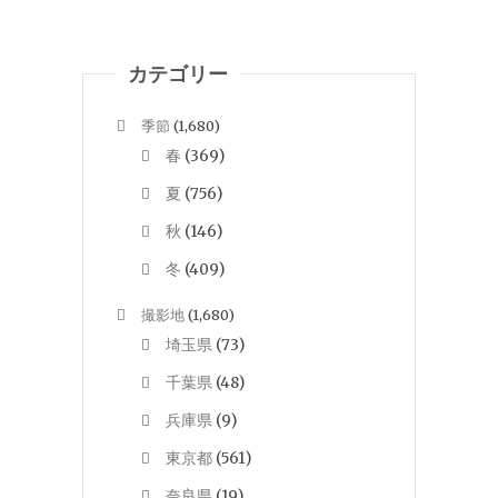
カテゴリー
季節
(1,680)
春
(369)
夏
(756)
秋
(146)
冬
(409)
撮影地
(1,680)
埼玉県
(73)
千葉県
(48)
兵庫県
(9)
東京都
(561)
奈良県
(19)