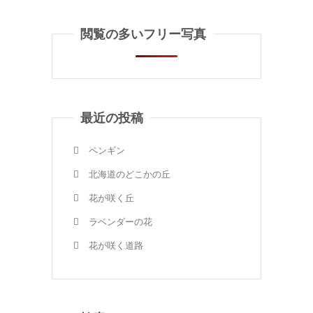
閲覧の多いフリー写真
最近の投稿
ペンギン
北海道のどこかの丘
花が咲く丘
ラベンダーの花
花が咲く道路