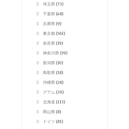
埼玉県
(73)
千葉県
(48)
兵庫県
(9)
東京都
(561)
奈良県
(19)
神奈川県
(59)
新潟県
(10)
鳥取県
(18)
沖縄県
(28)
グアム
(39)
北海道
(113)
岡山県
(8)
ドイツ
(81)