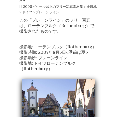
2000ピクセル以上のフリー写真素材集
撮影地
>
ドイツ
プレーンライン
>
>
この「プレーンライン」のフリー写真
は、ローテンブルク（Rothenburg）で
撮影されたものです。
撮影地: ローテンブルク（Rothenburg）
撮影時期: 2007年8月5日<季節は夏>
撮影場所: プレーンライン
撮影地: ドイツローテンブルク
（Rothenburg）