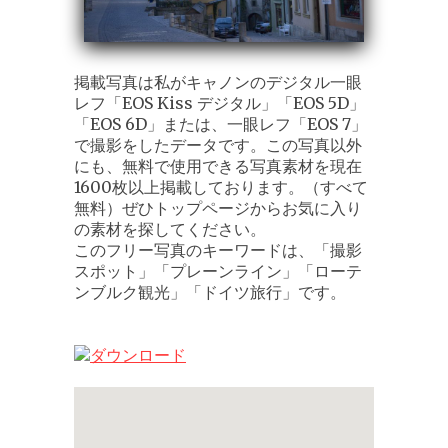
掲載写真は私がキャノンのデジタル一眼
レフ「EOS Kiss デジタル」「EOS 5D」
「EOS 6D」または、一眼レフ「EOS 7」
で撮影をしたデータです。この写真以外
にも、無料で使用できる写真素材を現在
1600枚以上掲載しております。（すべて
無料）ぜひトップページからお気に入り
の素材を探してください。
このフリー写真のキーワードは、「撮影
スポット」「プレーンライン」「ローテ
ンブルク観光」「ドイツ旅行」です。