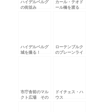
ハイデルベルグ
カール・テオド
の街並み
ール橋を渡る
ハイデルベルグ
ローテンブルク
城を撮る！
のプレーンライ
ンの夜景
市庁舎前のマル
ドイチェス・ハ
クト広場 その
ウス
２