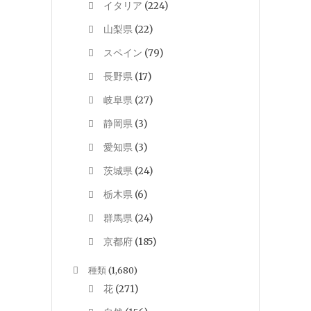
イタリア
(224)
山梨県
(22)
スペイン
(79)
長野県
(17)
岐阜県
(27)
静岡県
(3)
愛知県
(3)
茨城県
(24)
栃木県
(6)
群馬県
(24)
京都府
(185)
種類
(1,680)
花
(271)