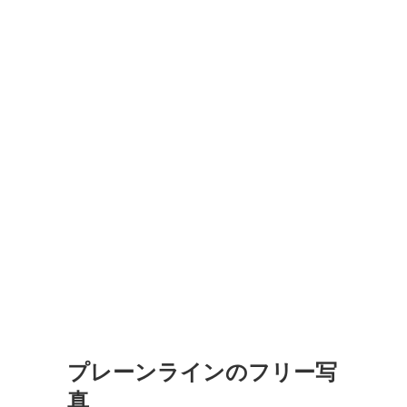
プレーンラインのフリー写
真