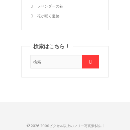
ラベンダーの花
花が咲く道路
検索はこちら！
© 2026
2000ピクセル以上のフリー写真素材集
|