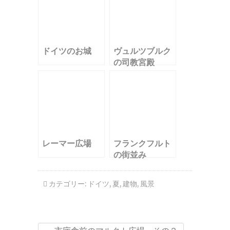
ドイツのお城
ヴュルツブルク
の司教宮殿
レーマー広場
フランクフルト
の街並み
カテゴリー:
ドイツ
,
夏
,
建物
,
風景