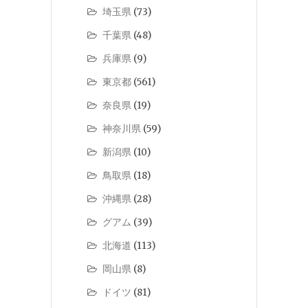
埼玉県
(73)
千葉県
(48)
兵庫県
(9)
東京都
(561)
奈良県
(19)
神奈川県
(59)
新潟県
(10)
鳥取県
(18)
沖縄県
(28)
グアム
(39)
北海道
(113)
岡山県
(8)
ドイツ
(81)