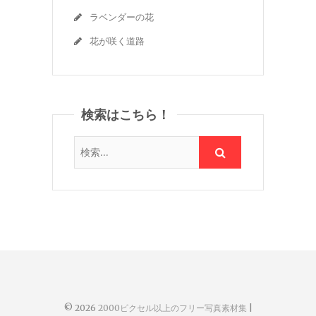
ラベンダーの花
花が咲く道路
検索はこちら！
© 2026
2000ピクセル以上のフリー写真素材集
|