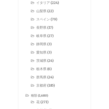
イタリア
(224)
山梨県
(22)
スペイン
(79)
長野県
(17)
岐阜県
(27)
静岡県
(3)
愛知県
(3)
茨城県
(24)
栃木県
(6)
群馬県
(24)
京都府
(185)
種類
(1,680)
花
(271)