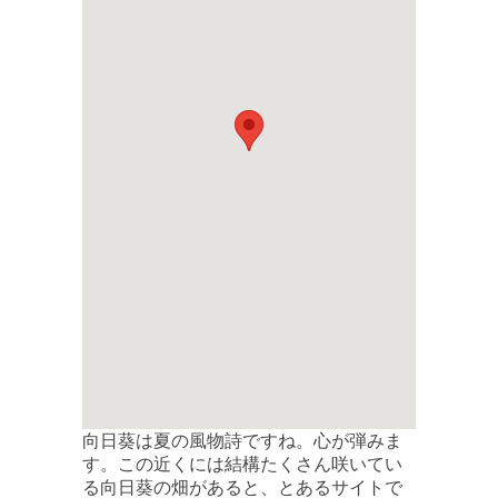
向日葵は夏の風物詩ですね。心が弾みま
す。この近くには結構たくさん咲いてい
る向日葵の畑があると、とあるサイトで