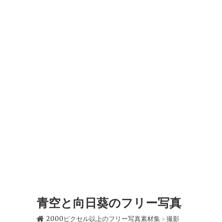
青空と向日葵のフリー写真
2000ピクセル以上のフリー写真素材集
撮影
>