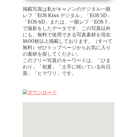
掲載写真は私がキャノンのデジタル一眼
レフ「EOS Kiss デジタル」「EOS 5D」
「EOS 6D」または、一眼レフ「EOS 7」
で撮影をしたデータです。この写真以外
にも、無料で使用できる写真素材を現在
1600枚以上掲載しております。（すべて
無料）ぜひトップページからお気に入り
の素材を探してください。
このフリー写真のキーワードは、「ひま
わり」「初夏」「土手に咲いている向日
葵」「ヒマワリ」です。