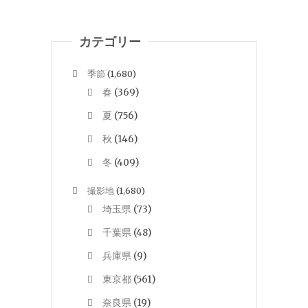
カテゴリー
季節
(1,680)
春
(369)
夏
(756)
秋
(146)
冬
(409)
撮影地
(1,680)
埼玉県
(73)
千葉県
(48)
兵庫県
(9)
東京都
(561)
奈良県
(19)