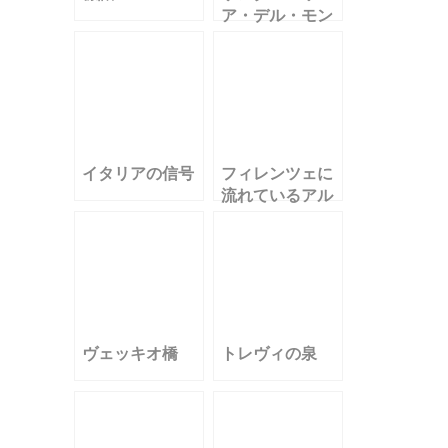
ア・デル・モン
テの標識
イタリアの信号
フィレンツェに
流れているアル
ノ川
ヴェッキオ橋
トレヴィの泉