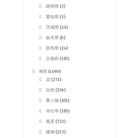
静岡県
(3)
愛知県
(3)
茨城県
(24)
栃木県
(6)
群馬県
(24)
京都府
(185)
種類
(1,680)
花
(271)
自然
(156)
乗り物
(101)
寺社等
(185)
風景
(721)
建物
(213)