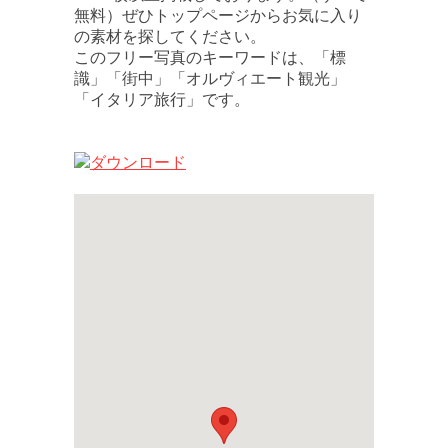
無料）ぜひトップページからお気に入り
の素材を探してください。
このフリー写真のキーワードは、「標
識」「街中」「オルヴィエート観光」
「イタリア旅行」です。