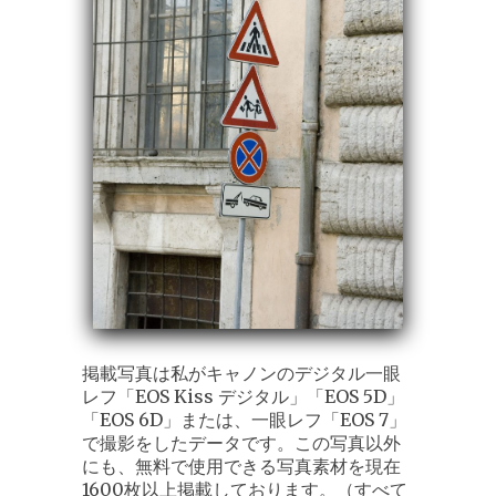
掲載写真は私がキャノンのデジタル一眼
レフ「EOS Kiss デジタル」「EOS 5D」
「EOS 6D」または、一眼レフ「EOS 7」
で撮影をしたデータです。この写真以外
にも、無料で使用できる写真素材を現在
1600枚以上掲載しております。（すべて