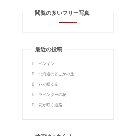
閲覧の多いフリー写真
最近の投稿
ペンギン
北海道のどこかの丘
花が咲く丘
ラベンダーの花
花が咲く道路