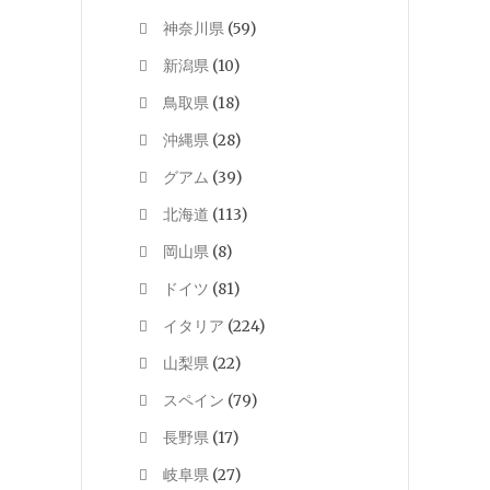
神奈川県
(59)
新潟県
(10)
鳥取県
(18)
沖縄県
(28)
グアム
(39)
北海道
(113)
岡山県
(8)
ドイツ
(81)
イタリア
(224)
山梨県
(22)
スペイン
(79)
長野県
(17)
岐阜県
(27)