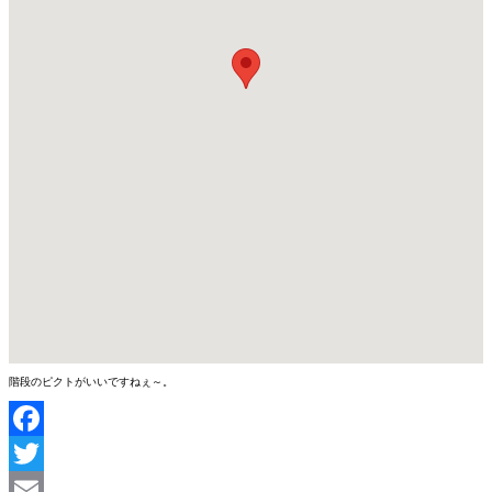
階段のピクトがいいですねぇ～。
Facebook
Twitter