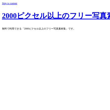
Skip to content
2000ピクセル以上のフリー写真
無料で利用できる「2000ピクセル以上のフリー写真素材集」です。