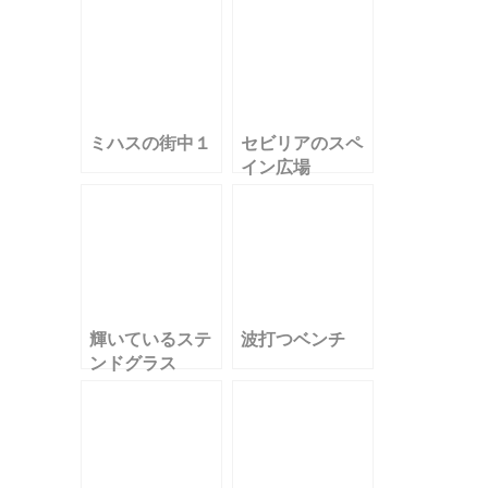
ミハスの街中１
セビリアのスペ
イン広場
輝いているステ
波打つベンチ
ンドグラス