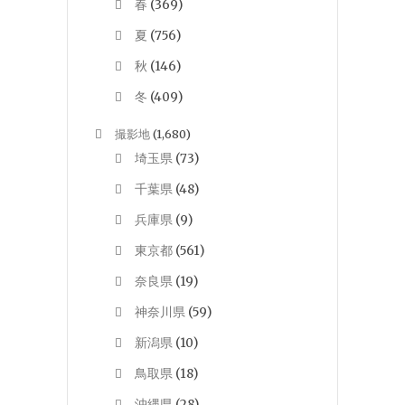
春
(369)
夏
(756)
秋
(146)
冬
(409)
撮影地
(1,680)
埼玉県
(73)
千葉県
(48)
兵庫県
(9)
東京都
(561)
奈良県
(19)
神奈川県
(59)
新潟県
(10)
鳥取県
(18)
沖縄県
(28)