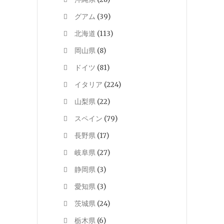
グアム
(39)
北海道
(113)
岡山県
(8)
ドイツ
(81)
イタリア
(224)
山梨県
(22)
スペイン
(79)
長野県
(17)
岐阜県
(27)
静岡県
(3)
愛知県
(3)
茨城県
(24)
栃木県
(6)