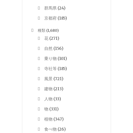
群馬県
(24)
京都府
(185)
種類
(1,680)
花
(271)
自然
(156)
乗り物
(101)
寺社等
(185)
風景
(721)
建物
(213)
人物
(33)
物
(331)
植物
(347)
食べ物
(26)