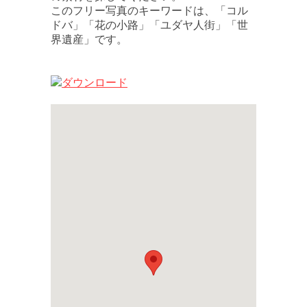
このフリー写真のキーワードは、「コル
ドバ」「花の小路」「ユダヤ人街」「世
界遺産」です。