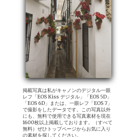
掲載写真は私がキャノンのデジタル一眼
レフ「EOS Kiss デジタル」「EOS 5D」
「EOS 6D」または、一眼レフ「EOS 7」
で撮影をしたデータです。この写真以外
にも、無料で使用できる写真素材を現在
1600枚以上掲載しております。（すべて
無料）ぜひトップページからお気に入り
の素材を探してください。