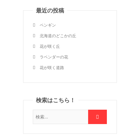
最近の投稿
ペンギン
北海道のどこかの丘
花が咲く丘
ラベンダーの花
花が咲く道路
検索はこちら！