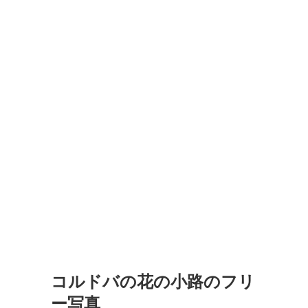
コルドバの花の小路のフリ
ー写真