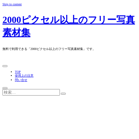
Skip to content
2000ピクセル以上のフリー写真
素材集
無料で利用できる「2000ピクセル以上のフリー写真素材集」です。
TOP
使用上の注意
問い合せ