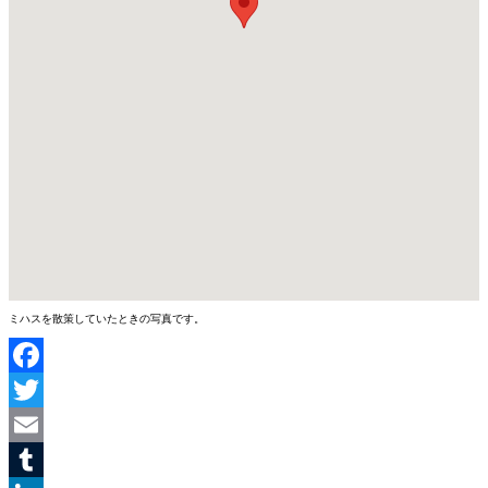
ミハスを散策していたときの写真です。
Facebook
Twitter
Email