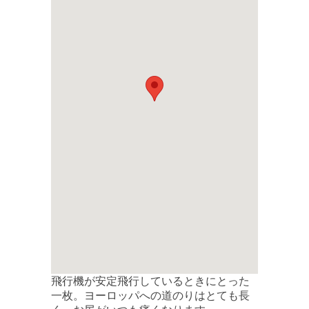
飛行機が安定飛行しているときにとった
一枚。ヨーロッパへの道のりはとても長