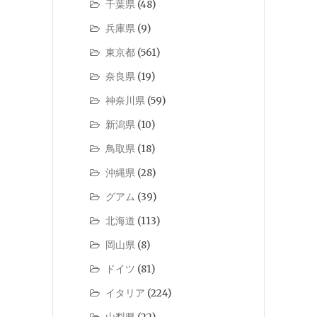
千葉県
(48)
兵庫県
(9)
東京都
(561)
奈良県
(19)
神奈川県
(59)
新潟県
(10)
鳥取県
(18)
沖縄県
(28)
グアム
(39)
北海道
(113)
岡山県
(8)
ドイツ
(81)
イタリア
(224)