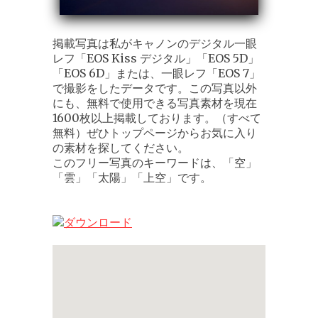
掲載写真は私がキャノンのデジタル一眼
レフ「EOS Kiss デジタル」「EOS 5D」
「EOS 6D」または、一眼レフ「EOS 7」
で撮影をしたデータです。この写真以外
にも、無料で使用できる写真素材を現在
1600枚以上掲載しております。（すべて
無料）ぜひトップページからお気に入り
の素材を探してください。
このフリー写真のキーワードは、「空」
「雲」「太陽」「上空」です。