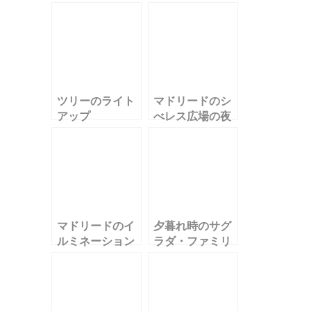
ョン
ツリーのライト
マドリードのシ
アップ
べレス広場の夜
景
マドリードのイ
夕暮れ時のサグ
ルミネーション
ラダ・ファミリ
ア