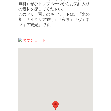
無料）ぜひトップページからお気に入り
の素材を探してください。
このフリー写真のキーワードは、「水の
都」「イタリア旅行」「夜景」「ヴェネ
ツィア観光」です。