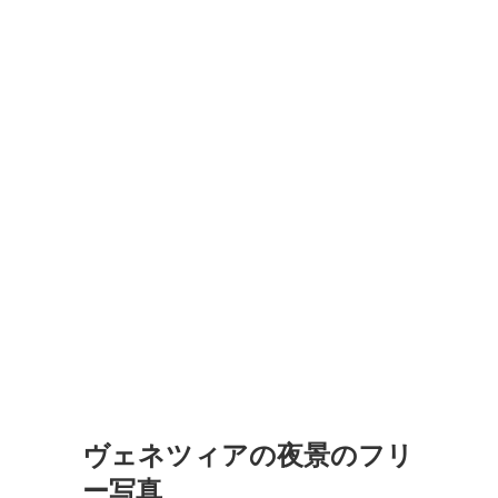
ヴェネツィアの夜景のフリ
ー写真