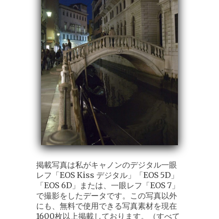
掲載写真は私がキャノンのデジタル一眼
レフ「EOS Kiss デジタル」「EOS 5D」
「EOS 6D」または、一眼レフ「EOS 7」
で撮影をしたデータです。この写真以外
にも、無料で使用できる写真素材を現在
1600枚以上掲載しております。（すべて