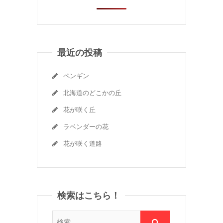
最近の投稿
ペンギン
北海道のどこかの丘
花が咲く丘
ラベンダーの花
花が咲く道路
検索はこちら！