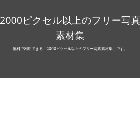
2000ピクセル以上のフリー写
素材集
無料で利用できる「2000ピクセル以上のフリー写真素材集」です。