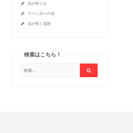
花が咲く丘
ラベンダーの花
花が咲く道路
検索はこちら！