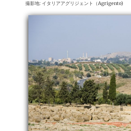
撮影地: イタリアアグリジェント（Agrigento)