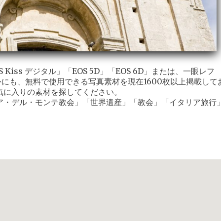
iss デジタル」「EOS 5D」「EOS 6D」または、一眼レフ
外にも、無料で使用できる写真素材を現在1600枚以上掲載して
気に入りの素材を探してください。
ア・デル・モンテ教会」「世界遺産」「教会」「イタリア旅行