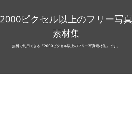
2000ピクセル以上のフリー写
素材集
無料で利用できる「2000ピクセル以上のフリー写真素材集」です。