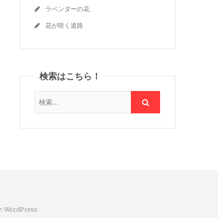
ラベンダーの花
花が咲く道路
検索はこちら！
y:
WordPress