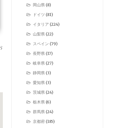
岡山県
(8)
ドイツ
(81)
イタリア
(224)
山梨県
(22)
スペイン
(79)
お
長野県
(17)
」
岐阜県
(27)
静岡県
(3)
愛知県
(3)
茨城県
(24)
栃木県
(6)
群馬県
(24)
京都府
(185)