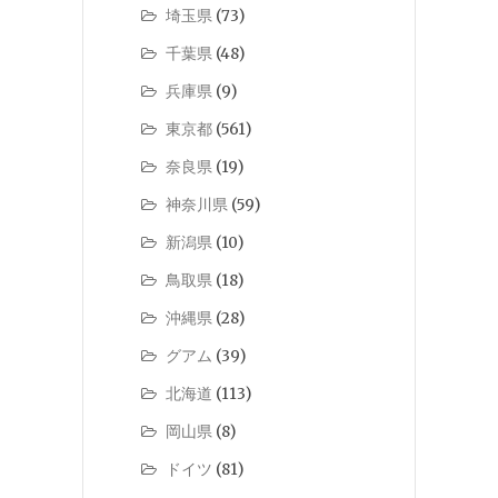
埼玉県
(73)
千葉県
(48)
兵庫県
(9)
東京都
(561)
奈良県
(19)
神奈川県
(59)
新潟県
(10)
鳥取県
(18)
沖縄県
(28)
グアム
(39)
北海道
(113)
岡山県
(8)
ドイツ
(81)