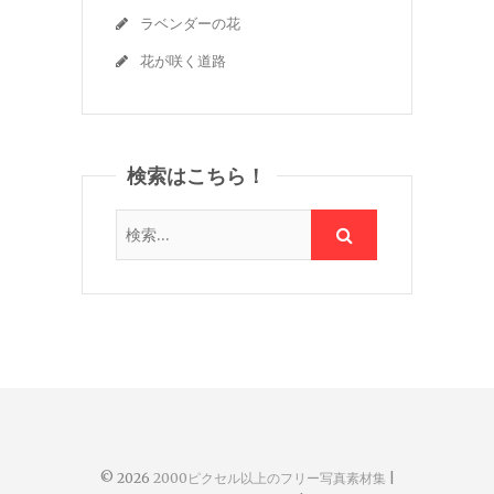
ラベンダーの花
花が咲く道路
検索はこちら！
© 2026
2000ピクセル以上のフリー写真素材集
|