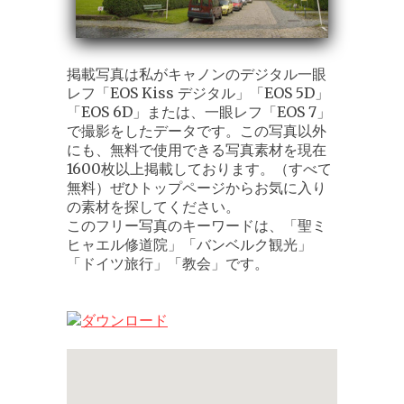
掲載写真は私がキャノンのデジタル一眼
レフ「EOS Kiss デジタル」「EOS 5D」
「EOS 6D」または、一眼レフ「EOS 7」
で撮影をしたデータです。この写真以外
にも、無料で使用できる写真素材を現在
1600枚以上掲載しております。（すべて
無料）ぜひトップページからお気に入り
の素材を探してください。
このフリー写真のキーワードは、「聖ミ
ヒャエル修道院」「バンベルク観光」
「ドイツ旅行」「教会」です。