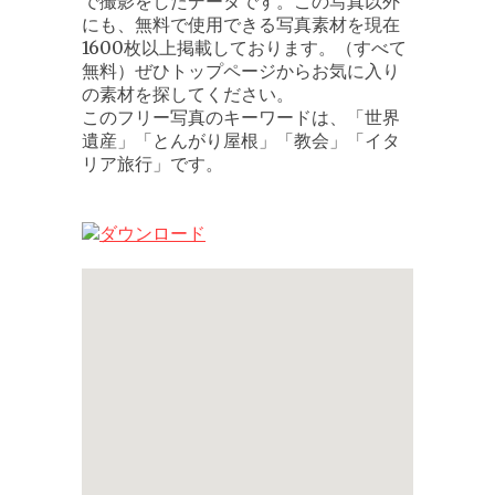
で撮影をしたデータです。この写真以外
にも、無料で使用できる写真素材を現在
1600枚以上掲載しております。（すべて
無料）ぜひトップページからお気に入り
の素材を探してください。
このフリー写真のキーワードは、「世界
遺産」「とんがり屋根」「教会」「イタ
リア旅行」です。