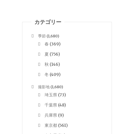
カテゴリー
季節
(1,680)
春
(369)
夏
(756)
秋
(146)
冬
(409)
撮影地
(1,680)
埼玉県
(73)
千葉県
(48)
兵庫県
(9)
東京都
(561)