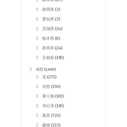
静岡県
(3)
愛知県
(3)
茨城県
(24)
栃木県
(6)
群馬県
(24)
京都府
(185)
種類
(1,680)
花
(271)
自然
(156)
乗り物
(101)
寺社等
(185)
風景
(721)
建物
(213)