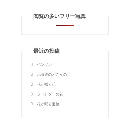
閲覧の多いフリー写真
最近の投稿
ペンギン
北海道のどこかの丘
花が咲く丘
ラベンダーの花
花が咲く道路