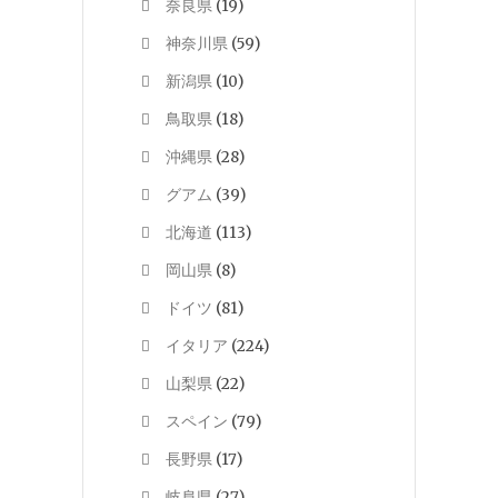
奈良県
(19)
神奈川県
(59)
新潟県
(10)
鳥取県
(18)
沖縄県
(28)
グアム
(39)
北海道
(113)
岡山県
(8)
ドイツ
(81)
イタリア
(224)
山梨県
(22)
スペイン
(79)
長野県
(17)
岐阜県
(27)