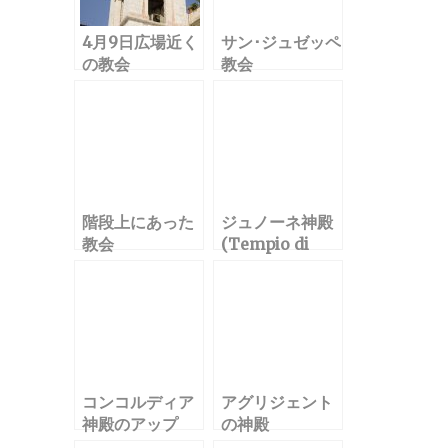
4月9日広場近く
サン･ジュゼッペ
の教会
教会
階段上にあった
ジュノーネ神殿
教会
(Tempio di
Giunone)
コンコルディア
アグリジェント
神殿のアップ
の神殿