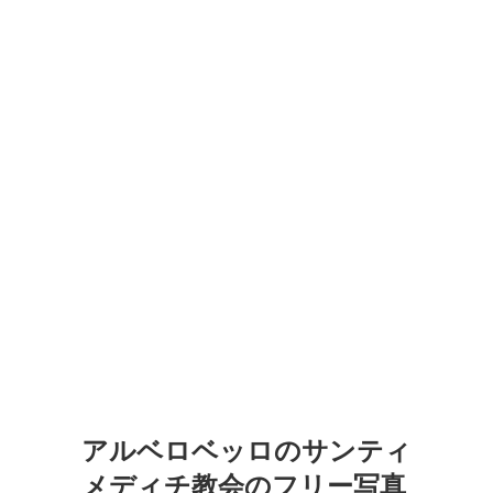
アルベロベッロのサンティ
メディチ教会のフリー写真