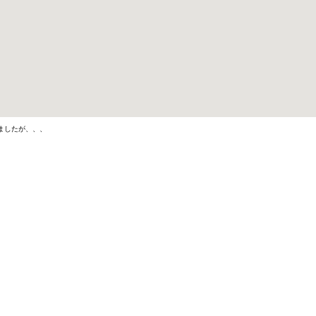
ましたが、、、