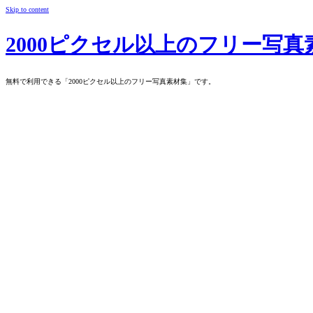
Skip to content
2000ピクセル以上のフリー写真
無料で利用できる「2000ピクセル以上のフリー写真素材集」です。