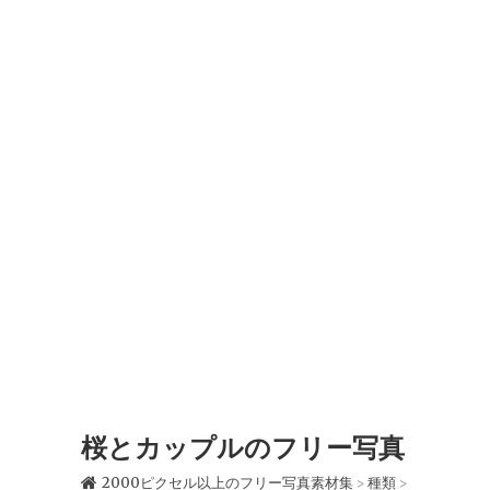
桜とカップルのフリー写真
2000ピクセル以上のフリー写真素材集
種類
>
>