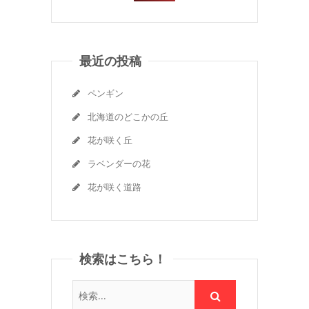
最近の投稿
ペンギン
北海道のどこかの丘
花が咲く丘
ラベンダーの花
花が咲く道路
検索はこちら！