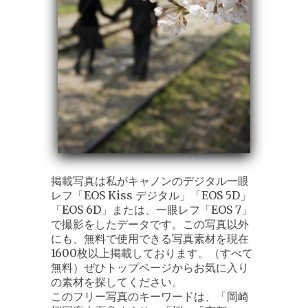
掲載写真は私がキャノンのデジタル一眼
レフ「EOS Kiss デジタル」「EOS 5D」
「EOS 6D」または、一眼レフ「EOS 7」
で撮影をしたデータです。この写真以外
にも、無料で使用できる写真素材を現在
1600枚以上掲載しております。（すべて
無料）ぜひトップページからお気に入り
の素材を探してください。
このフリー写真のキーワードは、「岡崎