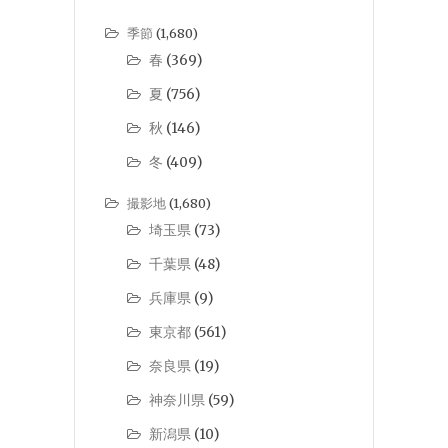
季節
(1,680)
春
(369)
夏
(756)
秋
(146)
冬
(409)
撮影地
(1,680)
埼玉県
(73)
千葉県
(48)
兵庫県
(9)
東京都
(561)
奈良県
(19)
神奈川県
(59)
新潟県
(10)