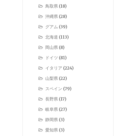
鳥取県
(18)
沖縄県
(28)
グアム
(39)
北海道
(113)
岡山県
(8)
ドイツ
(81)
イタリア
(224)
山梨県
(22)
スペイン
(79)
長野県
(17)
岐阜県
(27)
静岡県
(3)
愛知県
(3)