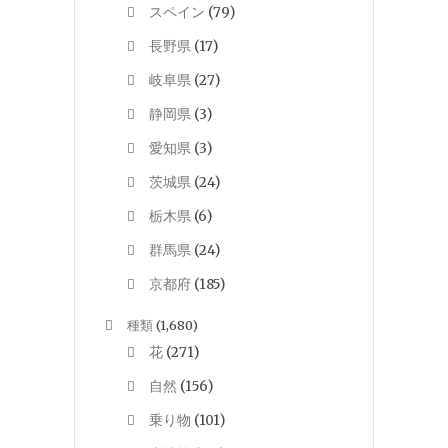
スペイン
(79)
長野県
(17)
岐阜県
(27)
静岡県
(3)
愛知県
(3)
茨城県
(24)
栃木県
(6)
群馬県
(24)
京都府
(185)
種類
(1,680)
花
(271)
自然
(156)
乗り物
(101)