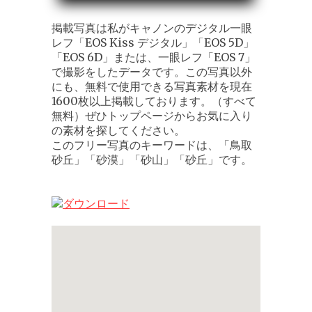
掲載写真は私がキャノンのデジタル一眼
レフ「EOS Kiss デジタル」「EOS 5D」
「EOS 6D」または、一眼レフ「EOS 7」
で撮影をしたデータです。この写真以外
にも、無料で使用できる写真素材を現在
1600枚以上掲載しております。（すべて
無料）ぜひトップページからお気に入り
の素材を探してください。
このフリー写真のキーワードは、「鳥取
砂丘」「砂漠」「砂山」「砂丘」です。