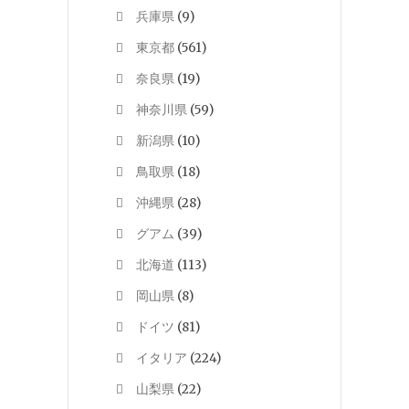
兵庫県
(9)
東京都
(561)
奈良県
(19)
神奈川県
(59)
新潟県
(10)
鳥取県
(18)
沖縄県
(28)
グアム
(39)
北海道
(113)
岡山県
(8)
ドイツ
(81)
イタリア
(224)
山梨県
(22)