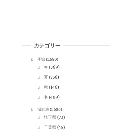
カテゴリー
季節
(1,680)
春
(369)
夏
(756)
秋
(146)
冬
(409)
撮影地
(1,680)
埼玉県
(73)
千葉県
(48)