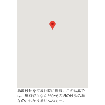
鳥取砂丘を夕暮れ時に撮影。この写真で
は、鳥取砂丘なんだかその辺の砂浜の海
なのかわかりませんねぇ～。