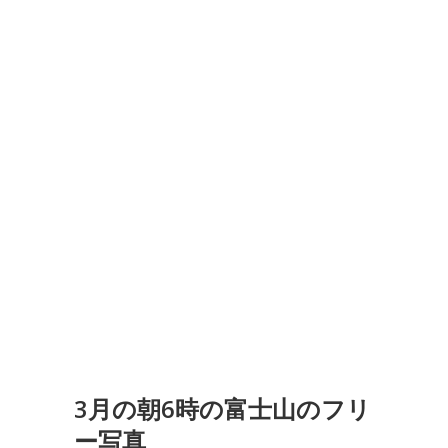
3月の朝6時の富士山のフリ
ー写真