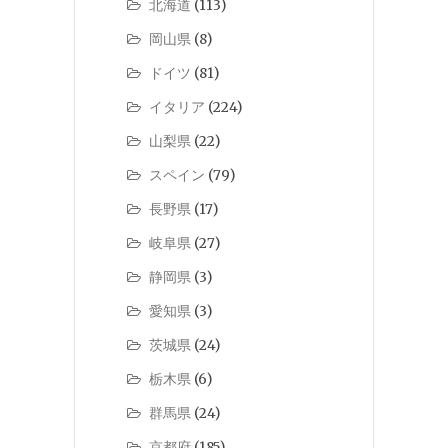
北海道
(113)
岡山県
(8)
ドイツ
(81)
イタリア
(224)
山梨県
(22)
スペイン
(79)
長野県
(17)
岐阜県
(27)
静岡県
(3)
愛知県
(3)
茨城県
(24)
栃木県
(6)
群馬県
(24)
京都府
(185)