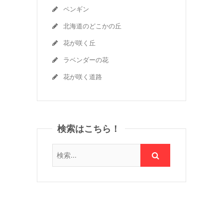
ペンギン
北海道のどこかの丘
花が咲く丘
ラベンダーの花
花が咲く道路
検索はこちら！