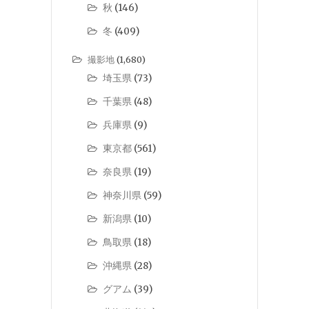
秋
(146)
冬
(409)
撮影地
(1,680)
埼玉県
(73)
千葉県
(48)
兵庫県
(9)
東京都
(561)
奈良県
(19)
神奈川県
(59)
新潟県
(10)
鳥取県
(18)
沖縄県
(28)
グアム
(39)