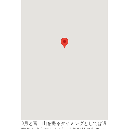
3月と富士山を撮るタイミングとしては遅