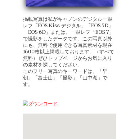
掲載写真は私がキャノンのデジタル一眼
レフ「EOS Kiss デジタル」「EOS 5D」
「EOS 6D」または、一眼レフ「EOS 7」
で撮影をしたデータです。この写真以外
にも、無料で使用できる写真素材を現在
1600枚以上掲載しております。（すべて
無料）ぜひトップページからお気に入り
の素材を探してください。
このフリー写真のキーワードは、「早
朝」「富士山」「撮影」「山中湖」で
す。