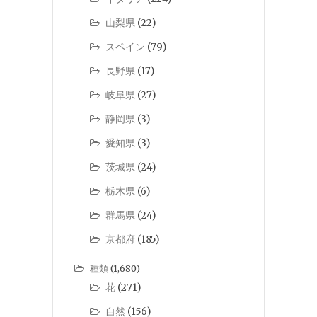
山梨県
(22)
スペイン
(79)
長野県
(17)
岐阜県
(27)
静岡県
(3)
愛知県
(3)
茨城県
(24)
栃木県
(6)
群馬県
(24)
京都府
(185)
種類
(1,680)
花
(271)
自然
(156)