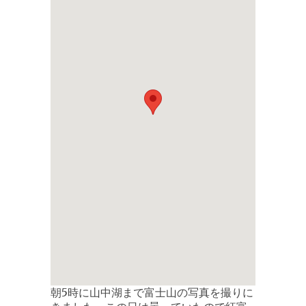
朝5時に山中湖まで富士山の写真を撮りに