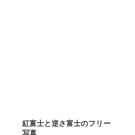
紅富士と逆さ富士のフリー
写真