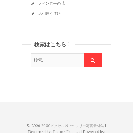
ラベンダーの花
花が咲く道路
検索はこちら！
© 2026
2000ピクセル以上のフリー写真素材集
|
Designed by:
Theme Freesia
| Powered by: