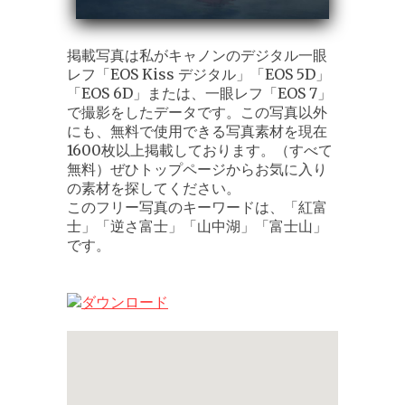
掲載写真は私がキャノンのデジタル一眼
レフ「EOS Kiss デジタル」「EOS 5D」
「EOS 6D」または、一眼レフ「EOS 7」
で撮影をしたデータです。この写真以外
にも、無料で使用できる写真素材を現在
1600枚以上掲載しております。（すべて
無料）ぜひトップページからお気に入り
の素材を探してください。
このフリー写真のキーワードは、「紅富
士」「逆さ富士」「山中湖」「富士山」
です。