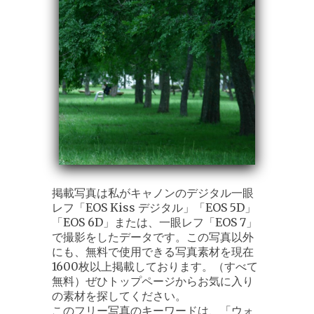
掲載写真は私がキャノンのデジタル一眼
レフ「EOS Kiss デジタル」「EOS 5D」
「EOS 6D」または、一眼レフ「EOS 7」
で撮影をしたデータです。この写真以外
にも、無料で使用できる写真素材を現在
1600枚以上掲載しております。（すべて
無料）ぜひトップページからお気に入り
の素材を探してください。
このフリー写真のキーワードは、「ウォ