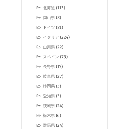
北海道
(113)
岡山県
(8)
ドイツ
(81)
イタリア
(224)
山梨県
(22)
スペイン
(79)
長野県
(17)
岐阜県
(27)
静岡県
(3)
愛知県
(3)
茨城県
(24)
栃木県
(6)
群馬県
(24)