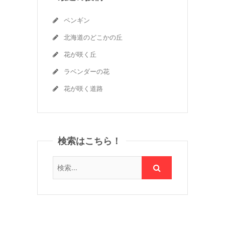
ペンギン
北海道のどこかの丘
花が咲く丘
ラベンダーの花
花が咲く道路
検索はこちら！