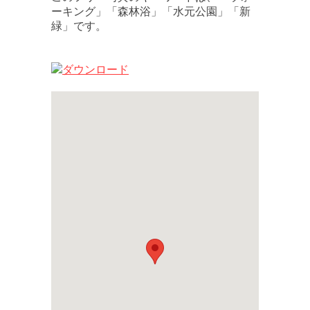
ーキング」「森林浴」「水元公園」「新
緑」です。