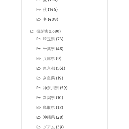
秋
(146)
冬
(409)
撮影地
(1,680)
埼玉県
(73)
千葉県
(48)
兵庫県
(9)
東京都
(561)
奈良県
(19)
神奈川県
(59)
新潟県
(10)
鳥取県
(18)
沖縄県
(28)
グアム
(39)