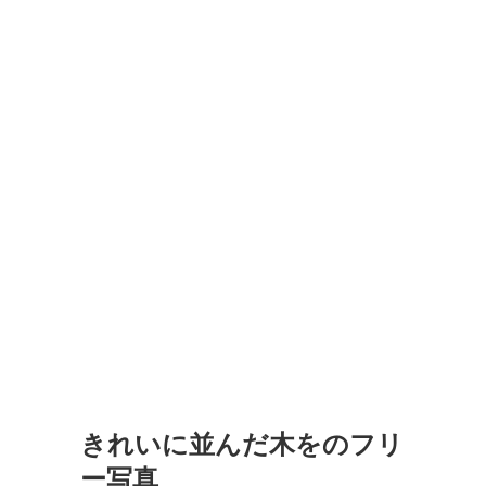
きれいに並んだ木をのフリ
ー写真