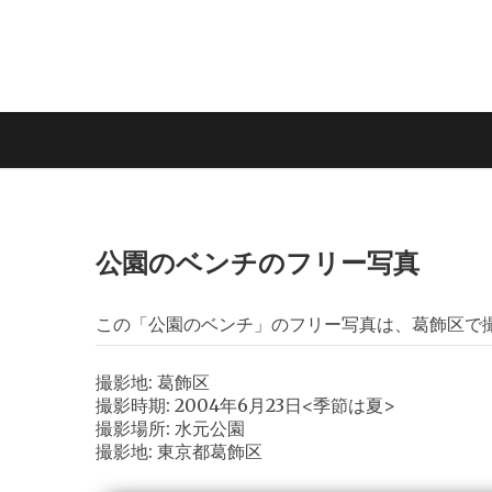
公園のベンチのフリー写真
この「公園のベンチ」のフリー写真は、葛飾区で
撮影地: 葛飾区
撮影時期: 2004年6月23日<季節は夏>
撮影場所: 水元公園
撮影地: 東京都葛飾区