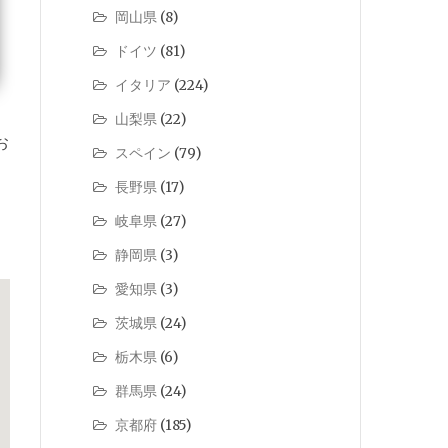
岡山県
(8)
ドイツ
(81)
イタリア
(224)
山梨県
(22)
お
スペイン
(79)
長野県
(17)
岐阜県
(27)
静岡県
(3)
愛知県
(3)
茨城県
(24)
栃木県
(6)
群馬県
(24)
京都府
(185)