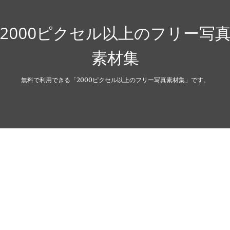
2000ピクセル以上のフリー写
素材集
無料で利用できる「2000ピクセル以上のフリー写真素材集」です。