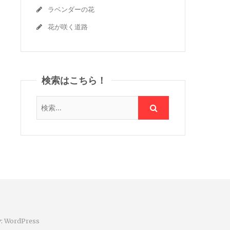
ラベンダーの花
花が咲く道路
検索はこちら！
y:
WordPress