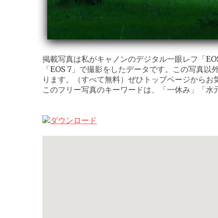
掲載写真は私がキャノンのデジタル一眼レフ「EOS K
「EOS 7」で撮影をしたデータです。この写真以
ります。（すべて無料）ぜひトップページからお
このフリー写真のキーワードは、「一休み」「水