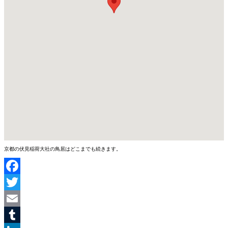
京都の伏見稲荷大社の鳥居はどこまでも続きます。
Facebook
Twitter
Email