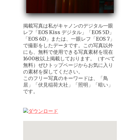
掲載写真は私がキャノンのデジタル一眼
レフ「EOS Kiss デジタル」「EOS 5D」
「EOS 6D」または、一眼レフ「EOS 7」
で撮影をしたデータです。この写真以外
にも、無料で使用できる写真素材を現在
1600枚以上掲載しております。（すべて
無料）ぜひトップページからお気に入り
の素材を探してください。
このフリー写真のキーワードは、「鳥
居」「伏見稲荷大社」「照明」「暗い」
です。