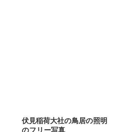
伏見稲荷大社の鳥居の照明
のフリー写真