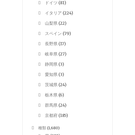
ドイツ
(81)
イタリア
(224)
山梨県
(22)
スペイン
(79)
長野県
(17)
岐阜県
(27)
静岡県
(3)
愛知県
(3)
茨城県
(24)
栃木県
(6)
群馬県
(24)
京都府
(185)
種類
(1,680)