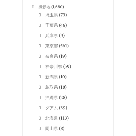
撮影地
(1,680)
埼玉県
(73)
千葉県
(48)
兵庫県
(9)
東京都
(561)
奈良県
(19)
神奈川県
(59)
新潟県
(10)
鳥取県
(18)
沖縄県
(28)
グアム
(39)
北海道
(113)
岡山県
(8)