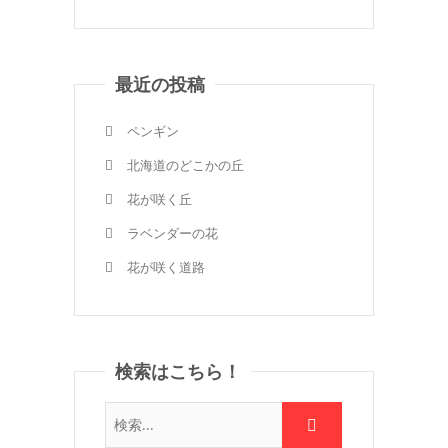
最近の投稿
ペンギン
北海道のどこかの丘
花が咲く丘
ラベンダーの花
花が咲く道路
検索はこちら！