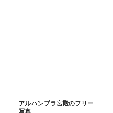
アルハンブラ宮殿のフリー
写真