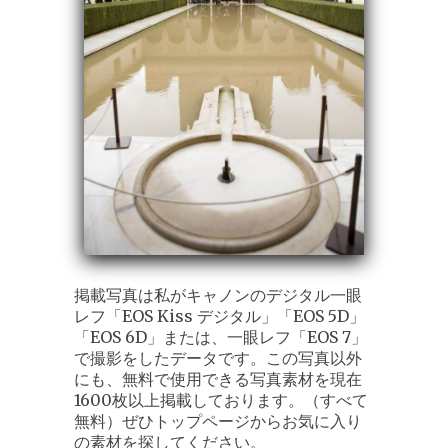
掲載写真は私がキャノンのデジタル一眼
レフ「EOS Kiss デジタル」「EOS 5D」
「EOS 6D」または、一眼レフ「EOS 7」
で撮影をしたデータです。この写真以外
にも、無料で使用できる写真素材を現在
1600枚以上掲載しております。（すべて
無料）ぜひトップページからお気に入り
の素材を探してください。