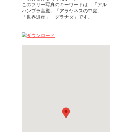
このフリー写真のキーワードは、「アル
ハンブラ宮殿」「アラヤネスの中庭」
「世界遺産」「グラナダ」です。