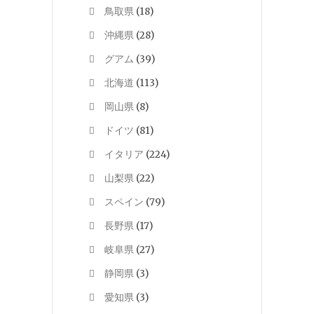
鳥取県
(18)
沖縄県
(28)
グアム
(39)
北海道
(113)
岡山県
(8)
ドイツ
(81)
イタリア
(224)
山梨県
(22)
スペイン
(79)
長野県
(17)
岐阜県
(27)
静岡県
(3)
愛知県
(3)