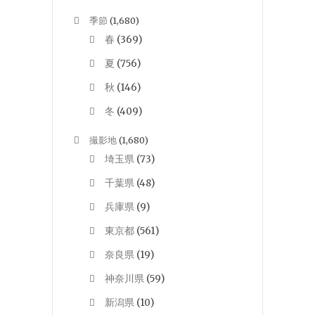
季節
(1,680)
春
(369)
夏
(756)
秋
(146)
冬
(409)
撮影地
(1,680)
埼玉県
(73)
千葉県
(48)
兵庫県
(9)
東京都
(561)
奈良県
(19)
神奈川県
(59)
新潟県
(10)