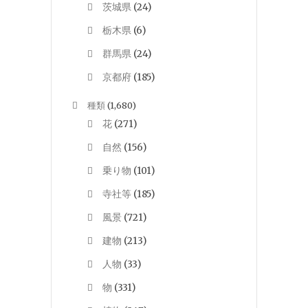
茨城県
(24)
栃木県
(6)
群馬県
(24)
京都府
(185)
種類
(1,680)
花
(271)
自然
(156)
乗り物
(101)
寺社等
(185)
風景
(721)
建物
(213)
人物
(33)
物
(331)