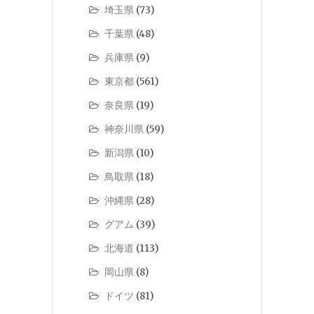
埼玉県
(73)
千葉県
(48)
兵庫県
(9)
東京都
(561)
奈良県
(19)
神奈川県
(59)
新潟県
(10)
鳥取県
(18)
沖縄県
(28)
グアム
(39)
北海道
(113)
岡山県
(8)
ドイツ
(81)