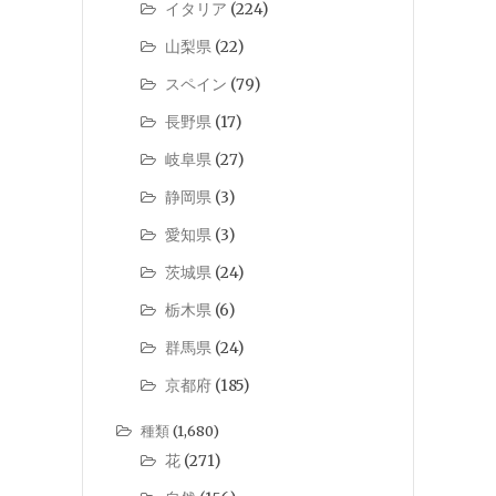
イタリア
(224)
山梨県
(22)
スペイン
(79)
長野県
(17)
岐阜県
(27)
静岡県
(3)
愛知県
(3)
茨城県
(24)
栃木県
(6)
群馬県
(24)
京都府
(185)
種類
(1,680)
花
(271)