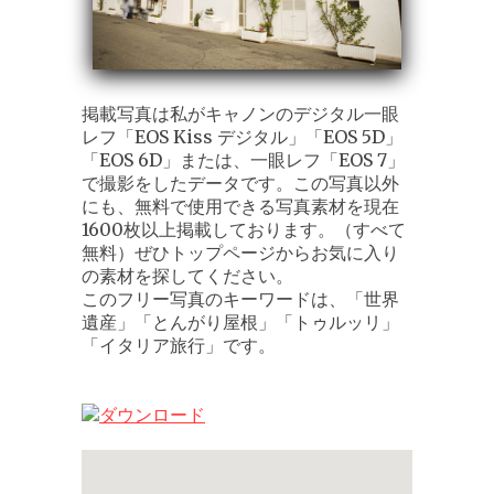
掲載写真は私がキャノンのデジタル一眼
レフ「EOS Kiss デジタル」「EOS 5D」
「EOS 6D」または、一眼レフ「EOS 7」
で撮影をしたデータです。この写真以外
にも、無料で使用できる写真素材を現在
1600枚以上掲載しております。（すべて
無料）ぜひトップページからお気に入り
の素材を探してください。
このフリー写真のキーワードは、「世界
遺産」「とんがり屋根」「トゥルッリ」
「イタリア旅行」です。