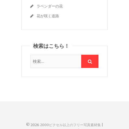
ラベンダーの花
花が咲く道路
検索はこちら！
© 2026
2000ピクセル以上のフリー写真素材集
|