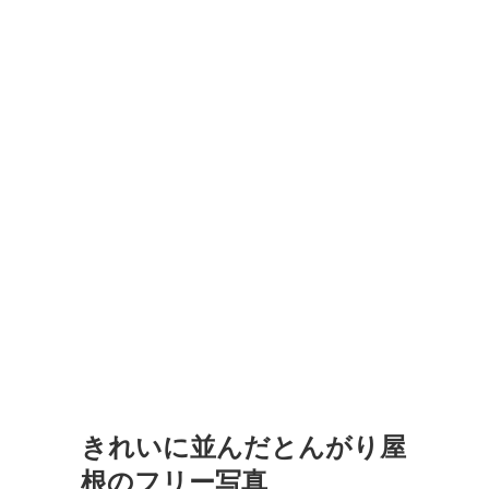
きれいに並んだとんがり屋
根のフリー写真