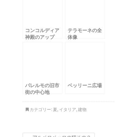
コンコルディア
テラモーネの全
神殿のアップ
体像
パレルモの旧市
ベッリーニ広場
街の中心地
カテゴリー:
夏
,
イタリア
,
建物