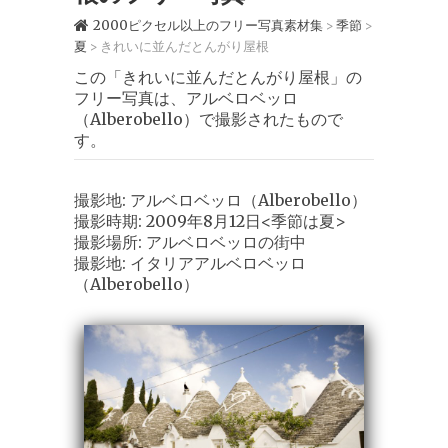
2000ピクセル以上のフリー写真素材集
季節
>
>
夏
きれいに並んだとんがり屋根
>
この「きれいに並んだとんがり屋根」の
フリー写真は、アルベロベッロ
（Alberobello）で撮影されたもので
す。
撮影地: アルベロベッロ（Alberobello）
撮影時期: 2009年8月12日<季節は夏>
撮影場所: アルベロベッロの街中
撮影地: イタリアアルベロベッロ
（Alberobello）