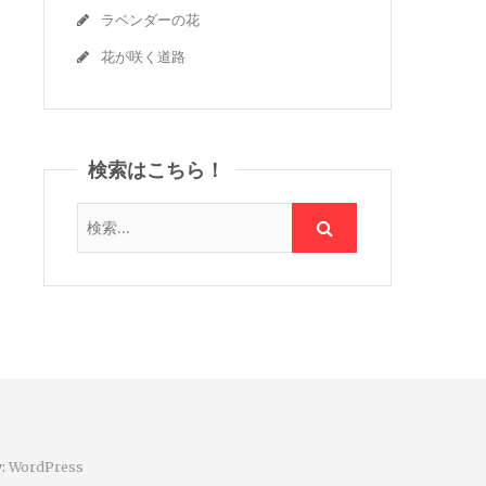
ラベンダーの花
花が咲く道路
検索はこちら！
y:
WordPress