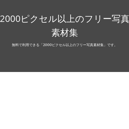
2000ピクセル以上のフリー写
素材集
無料で利用できる「2000ピクセル以上のフリー写真素材集」です。