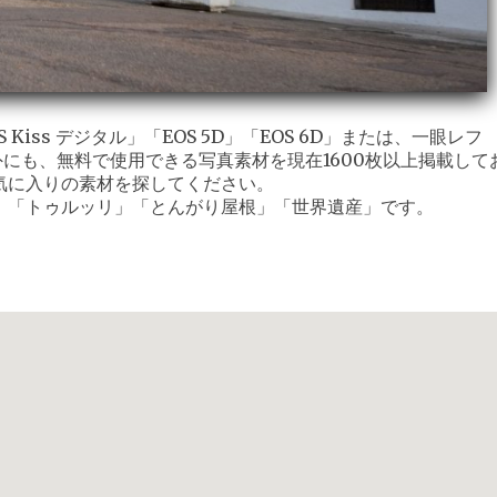
iss デジタル」「EOS 5D」「EOS 6D」または、一眼レフ
外にも、無料で使用できる写真素材を現在1600枚以上掲載して
気に入りの素材を探してください。
」「トゥルッリ」「とんがり屋根」「世界遺産」です。