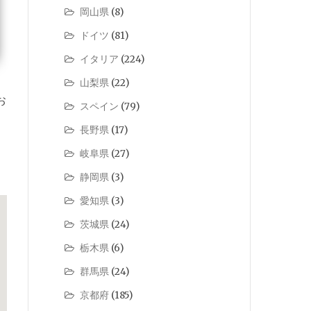
岡山県
(8)
ドイツ
(81)
イタリア
(224)
山梨県
(22)
お
スペイン
(79)
長野県
(17)
岐阜県
(27)
静岡県
(3)
愛知県
(3)
茨城県
(24)
栃木県
(6)
群馬県
(24)
京都府
(185)