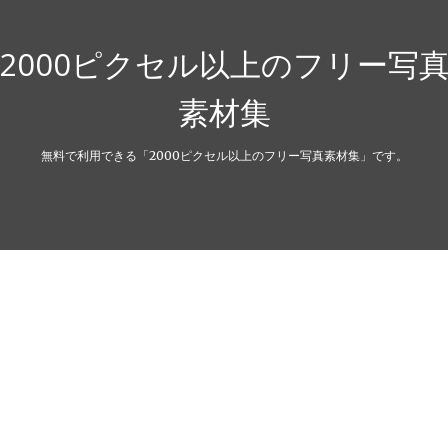
2000ピクセル以上のフリー写
素材集
無料で利用できる「2000ピクセル以上のフリー写真素材集」です。