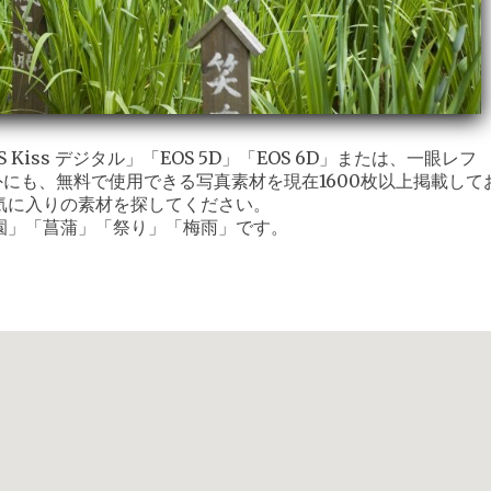
iss デジタル」「EOS 5D」「EOS 6D」または、一眼レフ
外にも、無料で使用できる写真素材を現在1600枚以上掲載して
気に入りの素材を探してください。
園」「菖蒲」「祭り」「梅雨」です。