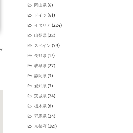
岡山県
(8)
ドイツ
(81)
イタリア
(224)
山梨県
(22)
スペイン
(79)
お
長野県
(17)
岐阜県
(27)
静岡県
(3)
愛知県
(3)
茨城県
(24)
栃木県
(6)
群馬県
(24)
京都府
(185)