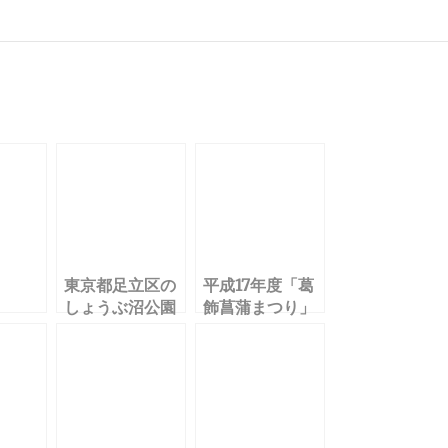
東京都足立区の
平成17年度「葛
しょうぶ沼公園
飾菖蒲まつり」