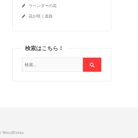
ラベンダーの花
花が咲く道路
検索はこちら！
y:
WordPress