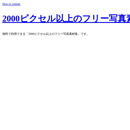
Skip to content
2000ピクセル以上のフリー写真
無料で利用できる「2000ピクセル以上のフリー写真素材集」です。