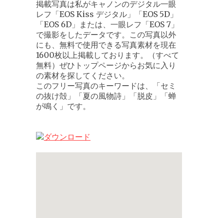
掲載写真は私がキャノンのデジタル一眼
レフ「EOS Kiss デジタル」「EOS 5D」
「EOS 6D」または、一眼レフ「EOS 7」
で撮影をしたデータです。この写真以外
にも、無料で使用できる写真素材を現在
1600枚以上掲載しております。（すべて
無料）ぜひトップページからお気に入り
の素材を探してください。
このフリー写真のキーワードは、「セミ
の抜け殻」「夏の風物詩」「脱皮」「蝉
が鳴く」です。