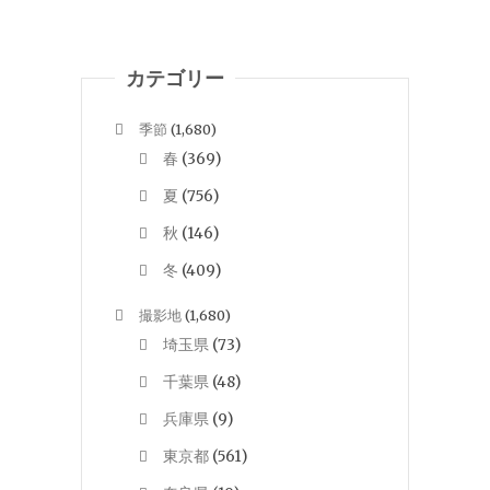
カテゴリー
季節
(1,680)
春
(369)
夏
(756)
秋
(146)
冬
(409)
撮影地
(1,680)
埼玉県
(73)
千葉県
(48)
兵庫県
(9)
東京都
(561)