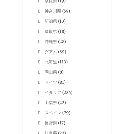
奈良県
(19)
神奈川県
(59)
新潟県
(10)
鳥取県
(18)
沖縄県
(28)
グアム
(39)
北海道
(113)
岡山県
(8)
ドイツ
(81)
イタリア
(224)
山梨県
(22)
スペイン
(79)
長野県
(17)
岐阜県
(27)