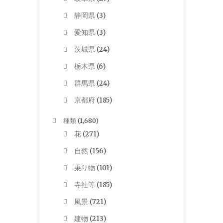
静岡県
(3)
愛知県
(3)
茨城県
(24)
栃木県
(6)
群馬県
(24)
京都府
(185)
種類
(1,680)
花
(271)
自然
(156)
乗り物
(101)
寺社等
(185)
風景
(721)
建物
(213)