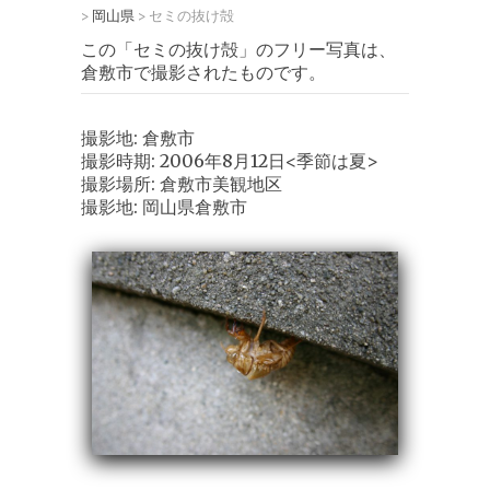
岡山県
セミの抜け殻
>
>
この「セミの抜け殻」のフリー写真は、
倉敷市で撮影されたものです。
撮影地: 倉敷市
撮影時期: 2006年8月12日<季節は夏>
撮影場所: 倉敷市美観地区
撮影地: 岡山県倉敷市