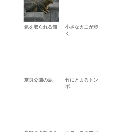
気を取られる猫
小さなカニが歩
く
奈良公園の鹿
竹にとまるトン
ボ