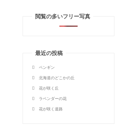
閲覧の多いフリー写真
最近の投稿
ペンギン
北海道のどこかの丘
花が咲く丘
ラベンダーの花
花が咲く道路