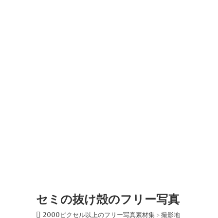
セミの抜け殻のフリー写真
2000ピクセル以上のフリー写真素材集
撮影地
>