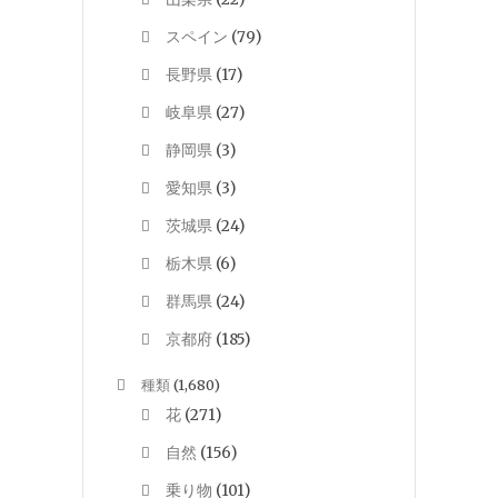
スペイン
(79)
長野県
(17)
岐阜県
(27)
静岡県
(3)
愛知県
(3)
茨城県
(24)
栃木県
(6)
群馬県
(24)
京都府
(185)
種類
(1,680)
花
(271)
自然
(156)
乗り物
(101)