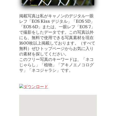
掲載写真は私がキャノンのデジタル一眼
レフ「EOS Kiss デジタル」「EOS 5D」
「EOS 6D」または、一眼レフ「EOS 7」
で撮影をしたデータです。この写真以外
にも、無料で使用できる写真素材を現在
1600枚以上掲載しております。（すべて
無料）ぜひトップページからお気に入り
の素材を探してください。
このフリー写真のキーワードは、「ネコ
じゃらし」「植物」「アキノエノコログ
サ」「ネコジャラシ」です。