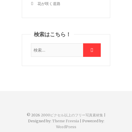
花が咲く道路
検索はこちら！
© 2026
2000ピクセル以上のフリー写真素材集
|
Designed by:
Theme Freesia
| Powered by:
WordPress