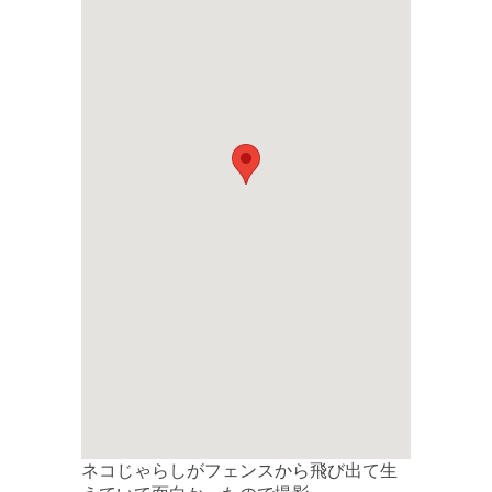
ネコじゃらしがフェンスから飛び出て生