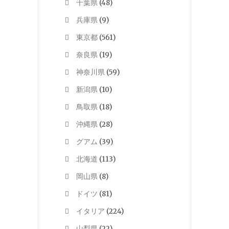
千葉県
(48)
兵庫県
(9)
東京都
(561)
奈良県
(19)
神奈川県
(59)
新潟県
(10)
鳥取県
(18)
沖縄県
(28)
グアム
(39)
北海道
(113)
岡山県
(8)
ドイツ
(81)
イタリア
(224)
山梨県
(22)