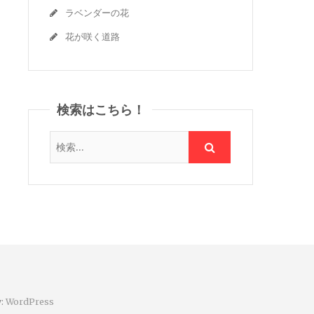
ラベンダーの花
花が咲く道路
検索はこちら！
y:
WordPress