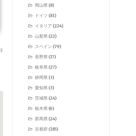
岡山県
(8)
ドイツ
(81)
イタリア
(224)
山梨県
(22)
スペイン
(79)
お
長野県
(17)
岐阜県
(27)
静岡県
(3)
愛知県
(3)
茨城県
(24)
栃木県
(6)
群馬県
(24)
京都府
(185)