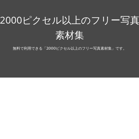
2000ピクセル以上のフリー写
素材集
無料で利用できる「2000ピクセル以上のフリー写真素材集」です。