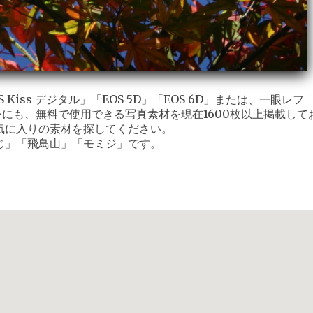
iss デジタル」「EOS 5D」「EOS 6D」または、一眼レフ
外にも、無料で使用できる写真素材を現在1600枚以上掲載して
気に入りの素材を探してください。
じ」「飛鳥山」「モミジ」です。