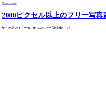
Skip to content
2000ピクセル以上のフリー写真
無料で利用できる「2000ピクセル以上のフリー写真素材集」です。