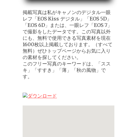
掲載写真は私がキャノンのデジタル一眼
レフ「EOS Kiss デジタル」「EOS 5D」
「EOS 6D」または、一眼レフ「EOS 7」
で撮影をしたデータです。この写真以外
にも、無料で使用できる写真素材を現在
1600枚以上掲載しております。（すべて
無料）ぜひトップページからお気に入り
の素材を探してください。
このフリー写真のキーワードは、「スス
キ」「すすき」「薄」「秋の風物」で
す。