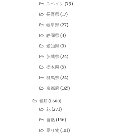
スペイン
(79)
長野県
(17)
岐阜県
(27)
静岡県
(3)
愛知県
(3)
茨城県
(24)
栃木県
(6)
群馬県
(24)
京都府
(185)
種類
(1,680)
花
(271)
自然
(156)
乗り物
(101)