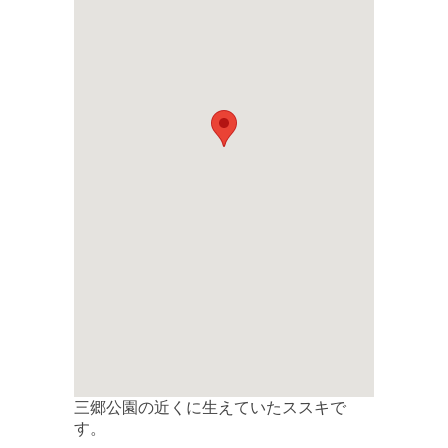
三郷公園の近くに生えていたススキで
す。