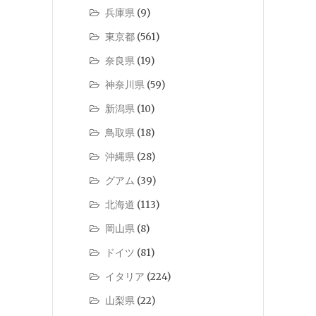
兵庫県
(9)
東京都
(561)
奈良県
(19)
神奈川県
(59)
新潟県
(10)
鳥取県
(18)
沖縄県
(28)
グアム
(39)
北海道
(113)
岡山県
(8)
ドイツ
(81)
イタリア
(224)
山梨県
(22)