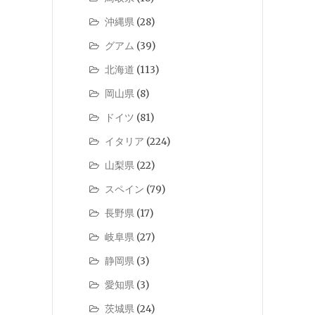
沖縄県
(28)
グアム
(39)
北海道
(113)
岡山県
(8)
ドイツ
(81)
イタリア
(224)
山梨県
(22)
スペイン
(79)
長野県
(17)
岐阜県
(27)
静岡県
(3)
愛知県
(3)
茨城県
(24)