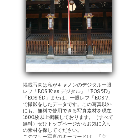
掲載写真は私がキャノンのデジタル一眼
レフ「EOS Kiss デジタル」「EOS 5D」
「EOS 6D」または、一眼レフ「EOS 7」
で撮影をしたデータです。この写真以外
にも、無料で使用できる写真素材を現在
1600枚以上掲載しております。（すべて
無料）ぜひトップページからお気に入り
の素材を探してください。
このフリー写真のキーワードは、「京