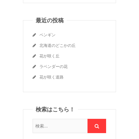
最近の投稿
ペンギン
北海道のどこかの丘
花が咲く丘
ラベンダーの花
花が咲く道路
検索はこちら！