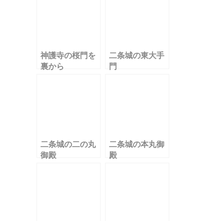
神護寺の桜門を
二条城の東大手
裏から
門
二条城の二の丸
二条城の本丸御
御殿
殿