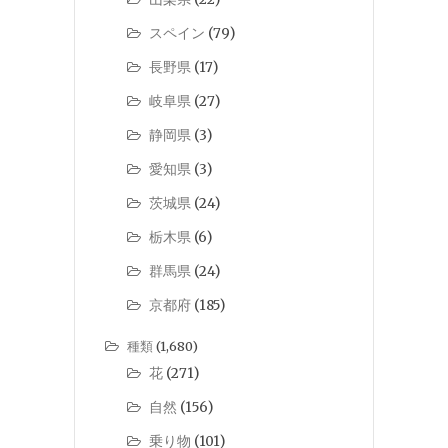
スペイン
(79)
長野県
(17)
岐阜県
(27)
静岡県
(3)
愛知県
(3)
茨城県
(24)
栃木県
(6)
群馬県
(24)
京都府
(185)
種類
(1,680)
花
(271)
自然
(156)
乗り物
(101)