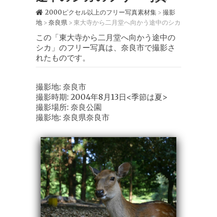
2000ピクセル以上のフリー写真素材集
撮影
>
地
奈良県
東大寺から二月堂へ向かう途中のシカ
>
>
この「東大寺から二月堂へ向かう途中の
シカ」のフリー写真は、奈良市で撮影さ
れたものです。
撮影地: 奈良市
撮影時期: 2004年8月13日<季節は夏>
撮影場所: 奈良公園
撮影地: 奈良県奈良市