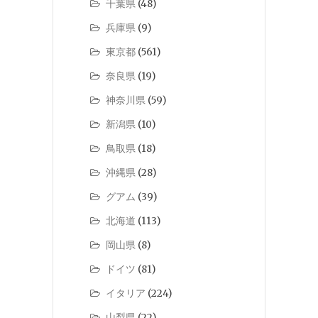
千葉県
(48)
兵庫県
(9)
東京都
(561)
奈良県
(19)
神奈川県
(59)
新潟県
(10)
鳥取県
(18)
沖縄県
(28)
グアム
(39)
北海道
(113)
岡山県
(8)
ドイツ
(81)
イタリア
(224)
山梨県
(22)