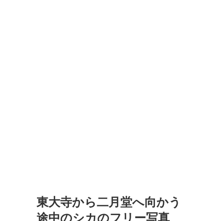
東大寺から二月堂へ向かう
途中のシカのフリー写真