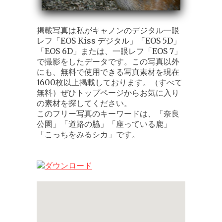
掲載写真は私がキャノンのデジタル一眼
レフ「EOS Kiss デジタル」「EOS 5D」
「EOS 6D」または、一眼レフ「EOS 7」
で撮影をしたデータです。この写真以外
にも、無料で使用できる写真素材を現在
1600枚以上掲載しております。（すべて
無料）ぜひトップページからお気に入り
の素材を探してください。
このフリー写真のキーワードは、「奈良
公園」「道路の脇」「座っている鹿」
「こっちをみるシカ」です。