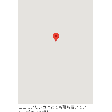
ここにいたシカはとても落ち着いてい