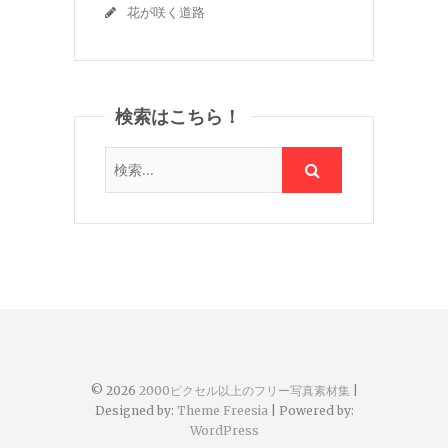
花が咲く道路
検索はこちら！
© 2026
2000ピクセル以上のフリー写真素材集
|
Designed by:
Theme Freesia
| Powered by:
WordPress