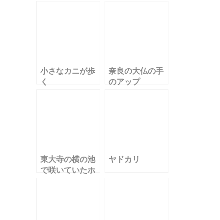
小さなカニが歩
奈良の大仏の手
く
のアップ
東大寺の横の池
ヤドカリ
で咲いていたホ
テイアオイの花