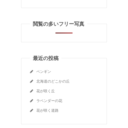
閲覧の多いフリー写真
最近の投稿
ペンギン
北海道のどこかの丘
花が咲く丘
ラベンダーの花
花が咲く道路