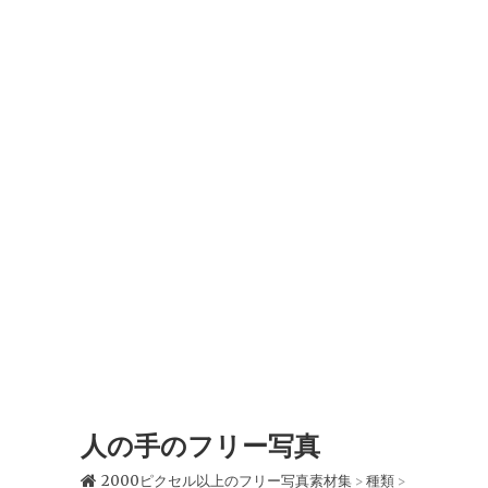
人の手のフリー写真
2000ピクセル以上のフリー写真素材集
種類
>
>