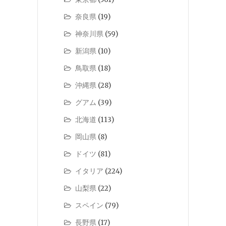
奈良県
(19)
神奈川県
(59)
新潟県
(10)
鳥取県
(18)
沖縄県
(28)
グアム
(39)
北海道
(113)
岡山県
(8)
ドイツ
(81)
イタリア
(224)
山梨県
(22)
スペイン
(79)
長野県
(17)