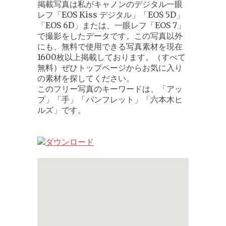
掲載写真は私がキャノンのデジタル一眼
レフ「EOS Kiss デジタル」「EOS 5D」
「EOS 6D」または、一眼レフ「EOS 7」
で撮影をしたデータです。この写真以外
にも、無料で使用できる写真素材を現在
1600枚以上掲載しております。（すべて
無料）ぜひトップページからお気に入り
の素材を探してください。
このフリー写真のキーワードは、「アッ
プ」「手」「パンフレット」「六本木ヒ
ルズ」です。